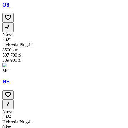
Q8
Nowe
2025
Hybryda Plug-in
8500 km
507 790 zł
389 900 zł
MG
HS
Nowe
2024
Hybryda Plug-in
0 km