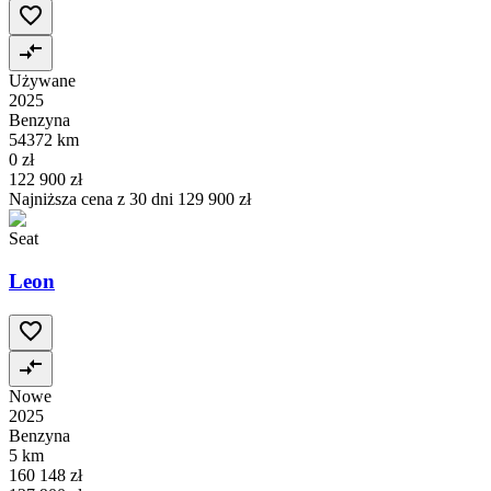
Używane
2025
Benzyna
54372 km
0 zł
122 900 zł
Najniższa cena z 30 dni
129 900 zł
Seat
Leon
Nowe
2025
Benzyna
5 km
160 148 zł