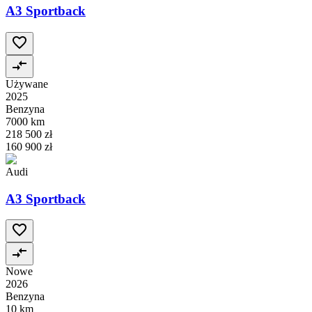
A3 Sportback
Używane
2025
Benzyna
7000 km
218 500 zł
160 900 zł
Audi
A3 Sportback
Nowe
2026
Benzyna
10 km