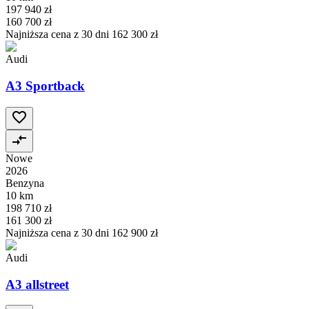
197 940 zł
160 700 zł
Najniższa cena z 30 dni
162 300 zł
Audi
A3 Sportback
Nowe
2026
Benzyna
10 km
198 710 zł
161 300 zł
Najniższa cena z 30 dni
162 900 zł
Audi
A3 allstreet