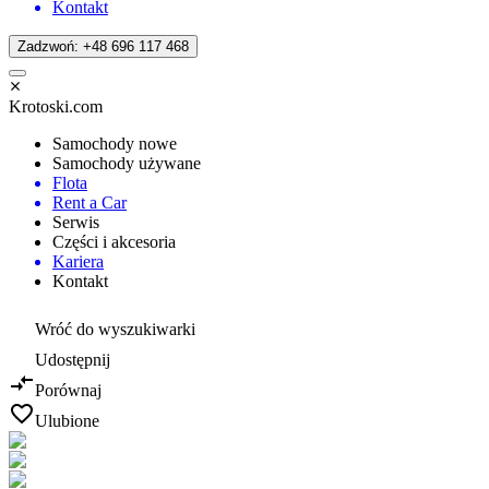
Kontakt
Zadzwoń: +48 696 117 468
Krotoski.com
Samochody nowe
Samochody używane
Flota
Rent a Car
Serwis
Części i akcesoria
Kariera
Kontakt
Wróć do wyszukiwarki
Udostępnij
Porównaj
Ulubione