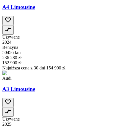
A4 Limousine
Używane
2024
Benzyna
50456 km
236 280 zł
152 900 zł
Najniższa cena z 30 dni
154 900 zł
Audi
A3 Limousine
Używane
2025