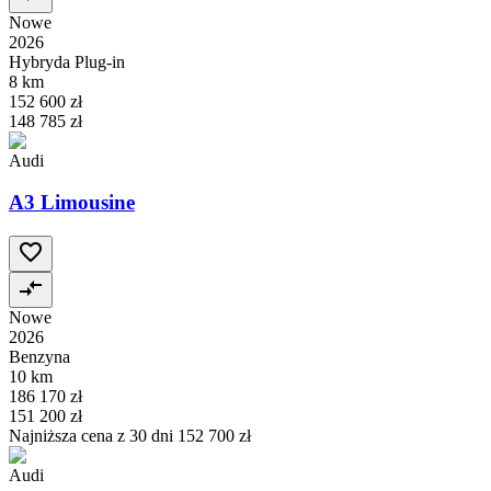
Nowe
2026
Hybryda Plug-in
8 km
152 600 zł
148 785 zł
Audi
A3 Limousine
Nowe
2026
Benzyna
10 km
186 170 zł
151 200 zł
Najniższa cena z 30 dni
152 700 zł
Audi