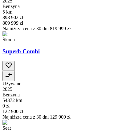
2025
Benzyna
5 km
898 902 zł
809 999 zł
Najniższa cena z 30 dni
819 999 zł
Škoda
Superb Combi
Używane
2025
Benzyna
54372 km
0 zł
122 900 zł
Najniższa cena z 30 dni
129 900 zł
Seat