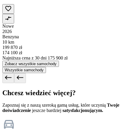
Nowe
2026
Benzyna
10 km
199 870 zł
174 100 zł
Najniższa cena z 30 dni
175 900 zł
Zobacz wszystkie samochody
Wszystkie samochody
Chcesz wiedzieć więcej?
Zapoznaj się z naszą szeroką gamą usług, które uczynią
Twoje
doświadczenie
jeszcze bardziej
satysfakcjonującym.