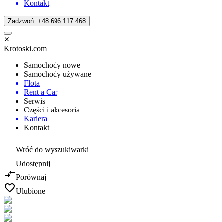
Kontakt
Zadzwoń: +48 696 117 468
Krotoski.com
Samochody nowe
Samochody używane
Flota
Rent a Car
Serwis
Części i akcesoria
Kariera
Kontakt
Wróć do wyszukiwarki
Udostępnij
Porównaj
Ulubione