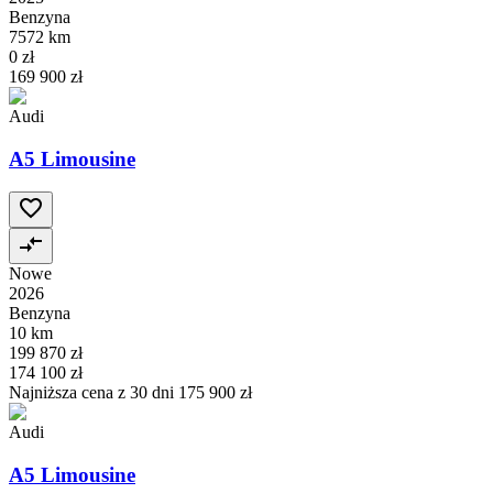
Benzyna
7572 km
0 zł
169 900 zł
Audi
A5 Limousine
Nowe
2026
Benzyna
10 km
199 870 zł
174 100 zł
Najniższa cena z 30 dni
175 900 zł
Audi
A5 Limousine