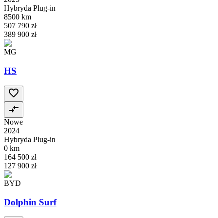
Hybryda Plug-in
8500 km
507 790 zł
389 900 zł
MG
HS
Nowe
2024
Hybryda Plug-in
0 km
164 500 zł
127 900 zł
BYD
Dolphin Surf