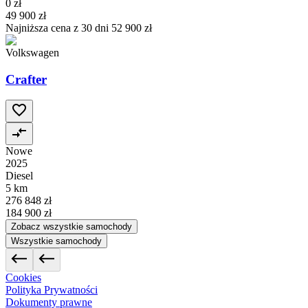
0 zł
49 900 zł
Najniższa cena z 30 dni
52 900 zł
Volkswagen
Crafter
Nowe
2025
Diesel
5 km
276 848 zł
184 900 zł
Zobacz wszystkie samochody
Wszystkie samochody
Cookies
Polityka Prywatności
Dokumenty prawne