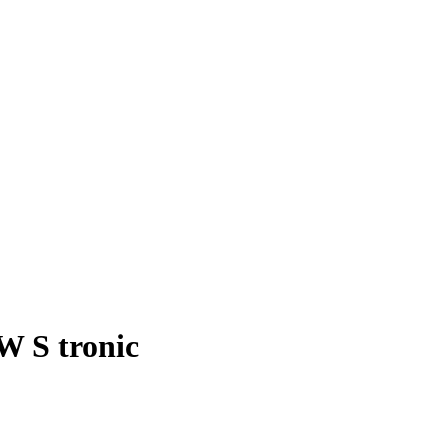
W S tronic