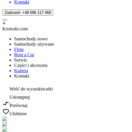
Kontakt
Zadzwoń: +48 696 117 468
Krotoski.com
Samochody nowe
Samochody używane
Flota
Rent a Car
Serwis
Części i akcesoria
Kariera
Kontakt
Wróć do wyszukiwarki
Udostępnij
Porównaj
Ulubione