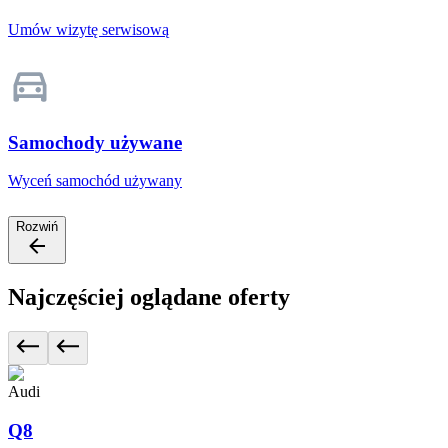
Umów wizytę serwisową
Samochody używane
Wyceń samochód używany
Rozwiń
Najczęściej oglądane oferty
Audi
Q8