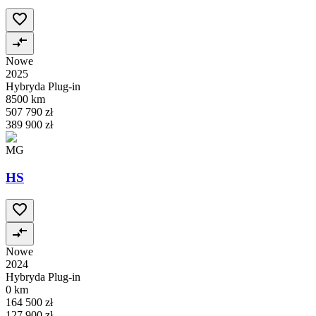
Nowe
2025
Hybryda Plug-in
8500 km
507 790 zł
389 900 zł
MG
HS
Nowe
2024
Hybryda Plug-in
0 km
164 500 zł
127 900 zł