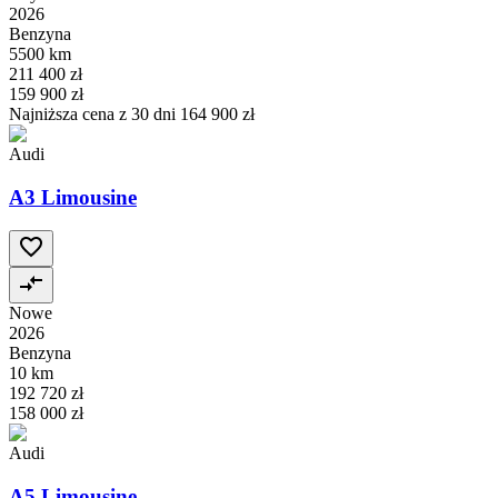
2026
Benzyna
5500 km
211 400 zł
159 900 zł
Najniższa cena z 30 dni
164 900 zł
Audi
A3 Limousine
Nowe
2026
Benzyna
10 km
192 720 zł
158 000 zł
Audi
A5 Limousine