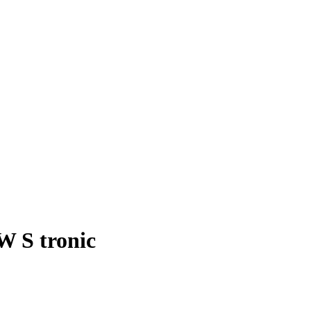
W S tronic