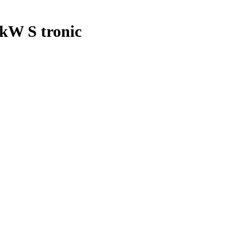
 kW S tronic