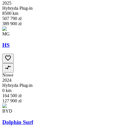
2025
Hybryda Plug-in
8500 km
507 790 zł
389 900 zł
MG
HS
Nowe
2024
Hybryda Plug-in
0 km
164 500 zł
127 900 zł
BYD
Dolphin Surf