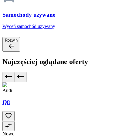
Samochody używane
Wyceń samochód używany
Rozwiń
Najczęściej oglądane oferty
Audi
Q8
Nowe