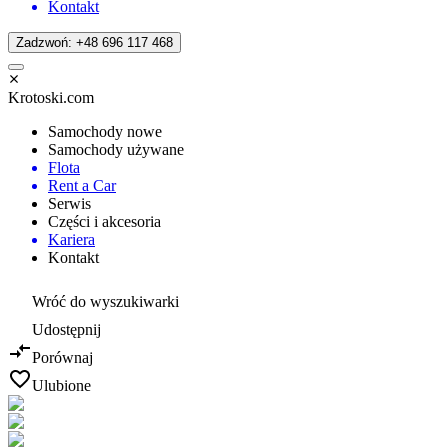
Kontakt
Zadzwoń: +48 696 117 468
Krotoski.com
Samochody nowe
Samochody używane
Flota
Rent a Car
Serwis
Części i akcesoria
Kariera
Kontakt
Wróć do wyszukiwarki
Udostępnij
Porównaj
Ulubione