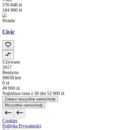
276 848 zł
184 900 zł
Honda
Civic
Używane
2017
Benzyna
96658 km
0 zł
49 900 zł
Najniższa cena z 30 dni
52 900 zł
Zobacz wszystkie samochody
Wszystkie samochody
Cookies
Polityka Prywatności