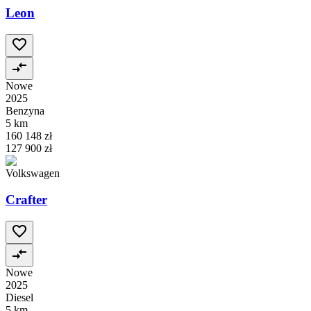
Leon
Nowe
2025
Benzyna
5 km
160 148 zł
127 900 zł
Volkswagen
Crafter
Nowe
2025
Diesel
5 km