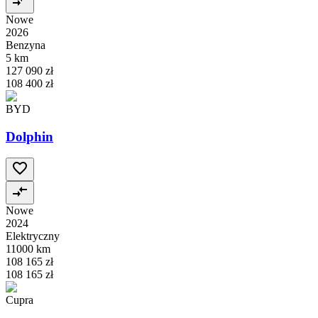
Nowe
2026
Benzyna
5 km
127 090 zł
108 400 zł
BYD
Dolphin
Nowe
2024
Elektryczny
11000 km
108 165 zł
108 165 zł
Cupra