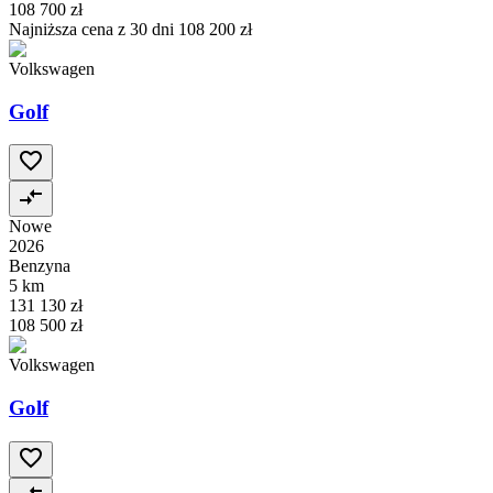
108 700 zł
Najniższa cena z 30 dni
108 200 zł
Volkswagen
Golf
Nowe
2026
Benzyna
5 km
131 130 zł
108 500 zł
Volkswagen
Golf