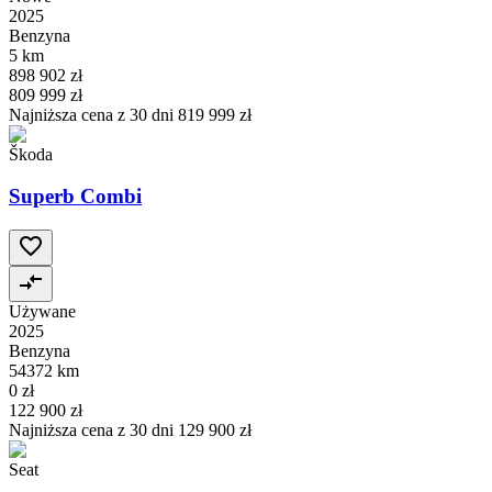
2025
Benzyna
5 km
898 902 zł
809 999 zł
Najniższa cena z 30 dni
819 999 zł
Škoda
Superb Combi
Używane
2025
Benzyna
54372 km
0 zł
122 900 zł
Najniższa cena z 30 dni
129 900 zł
Seat