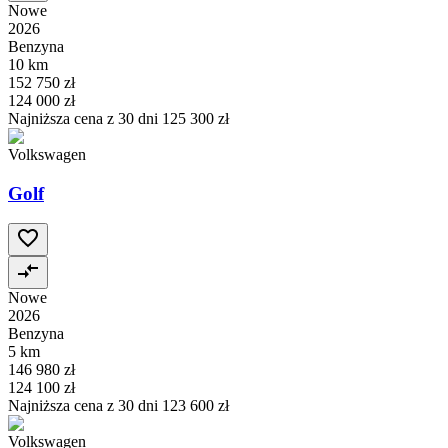
Nowe
2026
Benzyna
10 km
152 750 zł
124 000 zł
Najniższa cena z 30 dni
125 300 zł
Volkswagen
Golf
Nowe
2026
Benzyna
5 km
146 980 zł
124 100 zł
Najniższa cena z 30 dni
123 600 zł
Volkswagen