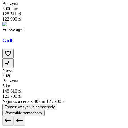
Benzyna
3000 km
128 511 zł
122 900 zł
Volkswagen
Golf
Nowe
2026
Benzyna
5 km
148 610 zł
125 700 zł
Najniższa cena z 30 dni
125 200 zł
Zobacz wszystkie samochody
Wszystkie samochody