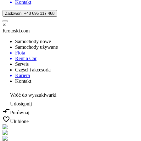
Kontakt
Zadzwoń: +48 696 117 468
Krotoski.com
Samochody nowe
Samochody używane
Flota
Rent a Car
Serwis
Części i akcesoria
Kariera
Kontakt
Wróć do wyszukiwarki
Udostępnij
Porównaj
Ulubione