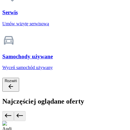
Serwis
Umów wizytę serwisową
Samochody używane
Wyceń samochód używany
Rozwiń
Najczęściej oglądane oferty
Audi