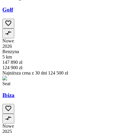
Golf
Nowe
2026
Benzyna
5 km
147 890 zł
124 900 zł
Najniższa cena z 30 dni
124 500 zł
Seat
Ibiza
Nowe
2025