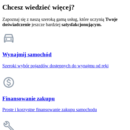
Chcesz wiedzieć więcej?
Zapoznaj się z naszą szeroką gamą usług, które uczynią
Twoje
doświadczenie
jeszcze bardziej
satysfakcjonującym.
Wynajmij samochód
Szeroki wybór pojazdów dostępnych do wynajmu od ręki
Finansowanie zakupu
Proste i korzystne finansowanie zakupu samochodu