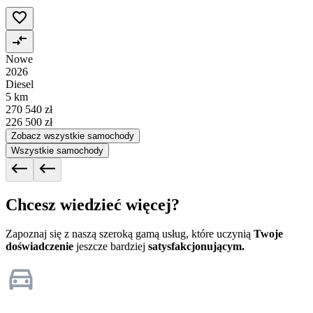
Nowe
2026
Diesel
5 km
270 540 zł
226 500 zł
Zobacz wszystkie samochody
Wszystkie samochody
Chcesz wiedzieć więcej?
Zapoznaj się z naszą szeroką gamą usług, które uczynią
Twoje
doświadczenie
jeszcze bardziej
satysfakcjonującym.