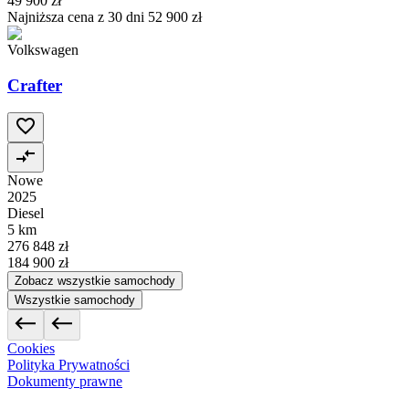
49 900 zł
Najniższa cena z 30 dni
52 900 zł
Volkswagen
Crafter
Nowe
2025
Diesel
5 km
276 848 zł
184 900 zł
Zobacz wszystkie samochody
Wszystkie samochody
Cookies
Polityka Prywatności
Dokumenty prawne