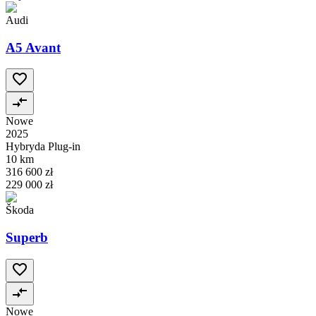
Audi
A5 Avant
Nowe
2025
Hybryda Plug-in
10 km
316 600 zł
229 000 zł
Škoda
Superb
Nowe