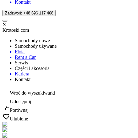
Kontakt
Zadzwoń: +48 696 117 468
Krotoski.com
Samochody nowe
Samochody używane
Flota
Rent a Car
Serwis
Części i akcesoria
Kariera
Kontakt
Wróć do wyszukiwarki
Udostępnij
Porównaj
Ulubione