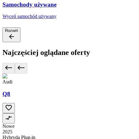
Samochody używane
Wyceń samochód używany
Rozwiń
Najczęściej oglądane oferty
Audi
Q8
Nowe
2025
Hybryda Plug-in