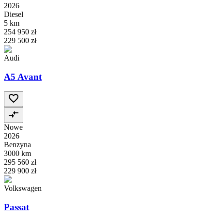
2026
Diesel
5 km
254 950 zł
229 500 zł
Audi
A5 Avant
Nowe
2026
Benzyna
3000 km
295 560 zł
229 900 zł
Volkswagen
Passat