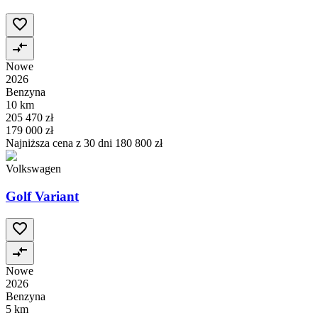
Nowe
2026
Benzyna
10 km
205 470 zł
179 000 zł
Najniższa cena z 30 dni
180 800 zł
Volkswagen
Golf Variant
Nowe
2026
Benzyna
5 km