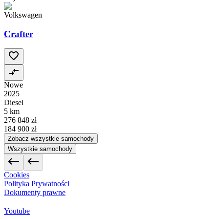
Volkswagen
Crafter
Nowe
2025
Diesel
5 km
276 848 zł
184 900 zł
Zobacz wszystkie samochody
Wszystkie samochody
Cookies
Polityka Prywatności
Dokumenty prawne
Youtube