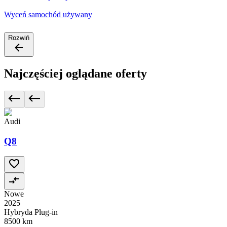
Wyceń samochód używany
Rozwiń
Najczęściej oglądane oferty
Audi
Q8
Nowe
2025
Hybryda Plug-in
8500 km