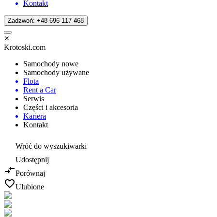
Kontakt
Zadzwoń: +48 696 117 468
Krotoski.com
Samochody nowe
Samochody używane
Flota
Rent a Car
Serwis
Części i akcesoria
Kariera
Kontakt
Wróć do wyszukiwarki
Udostępnij
Porównaj
Ulubione