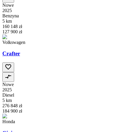
Nowe
2025
Benzyna
5 km
160 148 zł
127 900 zł
Volkswagen
Crafter
Nowe
2025
Diesel
5 km
276 848 zł
184 900 zł
Honda