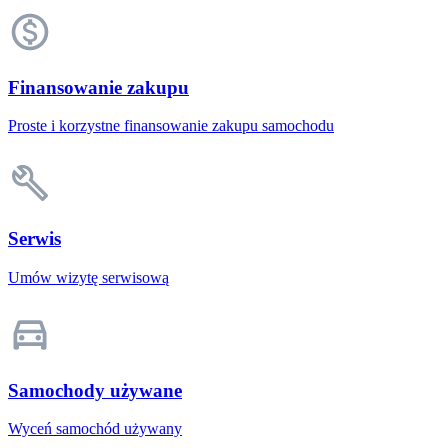
Finansowanie zakupu
Proste i korzystne finansowanie zakupu samochodu
Serwis
Umów wizytę serwisową
Samochody używane
Wyceń samochód używany