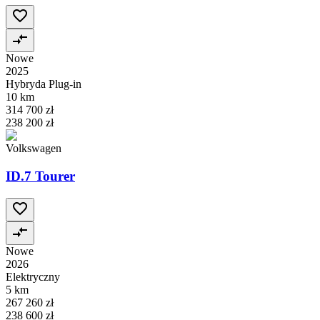
Nowe
2025
Hybryda Plug-in
10 km
314 700 zł
238 200 zł
Volkswagen
ID.7 Tourer
Nowe
2026
Elektryczny
5 km
267 260 zł
238 600 zł