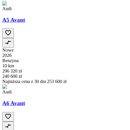
Audi
A5 Avant
Nowe
2026
Benzyna
10 km
296 320 zł
240 600 zł
Najniższa cena z 30 dni
253 600 zł
Audi
A6 Avant