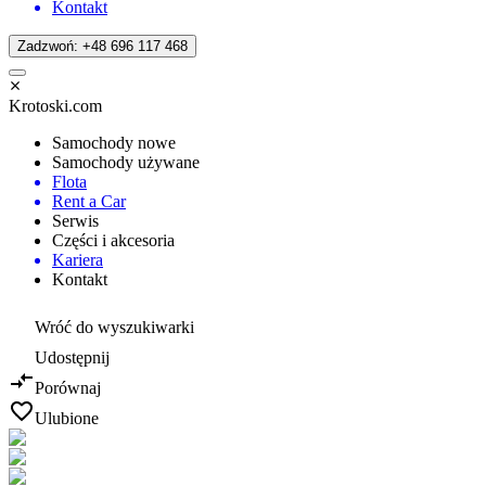
Kontakt
Zadzwoń: +48 696 117 468
Krotoski.com
Samochody nowe
Samochody używane
Flota
Rent a Car
Serwis
Części i akcesoria
Kariera
Kontakt
Wróć do wyszukiwarki
Udostępnij
Porównaj
Ulubione