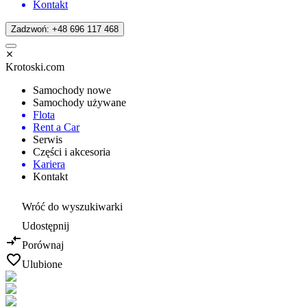
Kontakt
Zadzwoń: +48 696 117 468
Krotoski.com
Samochody nowe
Samochody używane
Flota
Rent a Car
Serwis
Części i akcesoria
Kariera
Kontakt
Wróć do wyszukiwarki
Udostępnij
Porównaj
Ulubione