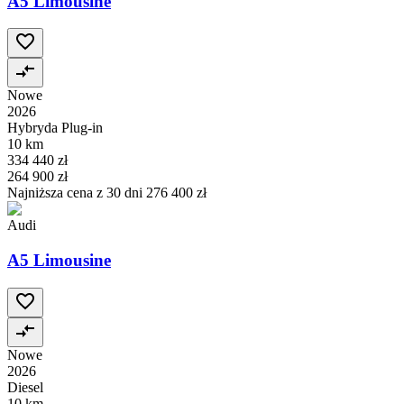
A5 Limousine
Nowe
2026
Hybryda Plug-in
10 km
334 440 zł
264 900 zł
Najniższa cena z 30 dni
276 400 zł
Audi
A5 Limousine
Nowe
2026
Diesel
10 km