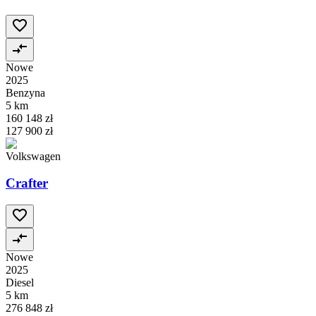
Nowe
2025
Benzyna
5 km
160 148 zł
127 900 zł
Volkswagen
Crafter
Nowe
2025
Diesel
5 km
276 848 zł