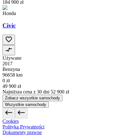
184 900 zł
Honda
Civic
Używane
2017
Benzyna
96658 km
0 zł
49 900 zł
Najniższa cena z 30 dni
52 900 zł
Zobacz wszystkie samochody
Wszystkie samochody
Cookies
Polityka Prywatności
Dokumenty prawne