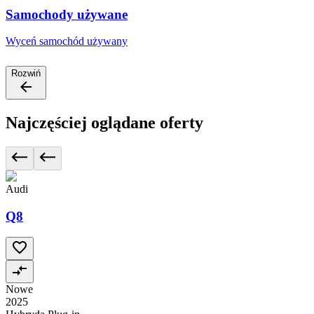
Samochody używane
Wyceń samochód używany
Rozwiń
Najczęściej oglądane oferty
Audi
Q8
Nowe
2025