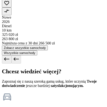
Nowe
2026
Diesel
10 km
325 020 zł
263 800 zł
Najniższa cena z 30 dni
266 500 zł
Zobacz wszystkie samochody
Wszystkie samochody
Chcesz wiedzieć więcej?
Zapoznaj się z naszą szeroką gamą usług, które uczynią
Twoje
doświadczenie
jeszcze bardziej
satysfakcjonującym.