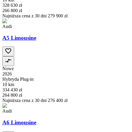
328 630 zł
266 800 zł
Najniższa cena z 30 dni
279 900 zł
Audi
A5 Limousine
Nowe
2026
Hybryda Plug-in
10 km
334 430 zł
264 800 zł
Najniższa cena z 30 dni
276 400 zł
Audi
A6 Limousine