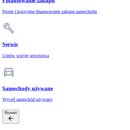
Finansowanie zakupu
Proste i korzystne finansowanie zakupu samochodu
Serwis
Umów wizytę serwisową
Samochody używane
Wyceń samochód używany
Rozwiń