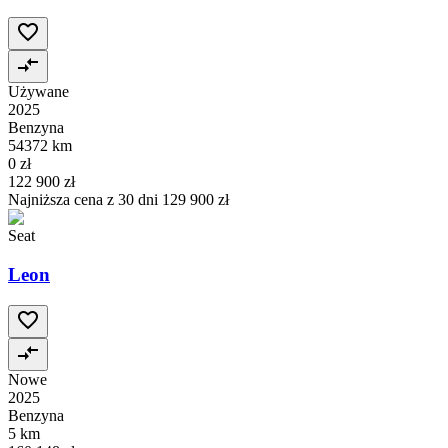
Używane
2025
Benzyna
54372 km
0 zł
122 900 zł
Najniższa cena z 30 dni
129 900 zł
Seat
Leon
Nowe
2025
Benzyna
5 km