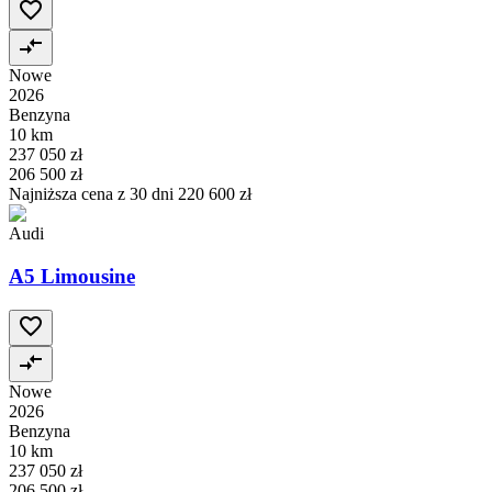
Nowe
2026
Benzyna
10 km
237 050 zł
206 500 zł
Najniższa cena z 30 dni
220 600 zł
Audi
A5 Limousine
Nowe
2026
Benzyna
10 km
237 050 zł
206 500 zł