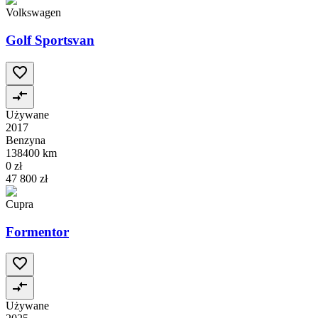
Volkswagen
Golf Sportsvan
Używane
2017
Benzyna
138400 km
0 zł
47 800 zł
Cupra
Formentor
Używane