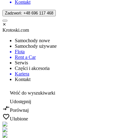
Kontakt
Zadzwoń: +48 696 117 468
Krotoski.com
Samochody nowe
Samochody używane
Flota
Rent a Car
Serwis
Części i akcesoria
Kariera
Kontakt
Wróć do wyszukiwarki
Udostępnij
Porównaj
Ulubione