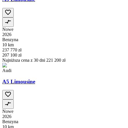
Nowe
2026
Benzyna
10 km
237 770 zł
207 100 zł
Najniższa cena z 30 dni
221 200 zł
Audi
A5 Limousine
Nowe
2026
Benzyna
10 km