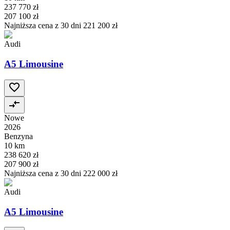
237 770 zł
207 100 zł
Najniższa cena z 30 dni
221 200 zł
Audi
A5 Limousine
Nowe
2026
Benzyna
10 km
238 620 zł
207 900 zł
Najniższa cena z 30 dni
222 000 zł
Audi
A5 Limousine