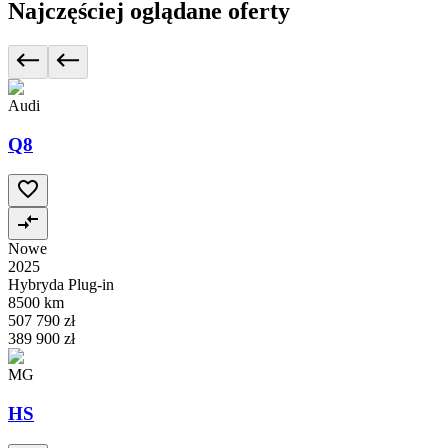
Najczęściej oglądane oferty
Audi
Q8
Nowe
2025
Hybryda Plug-in
8500 km
507 790 zł
389 900 zł
MG
HS