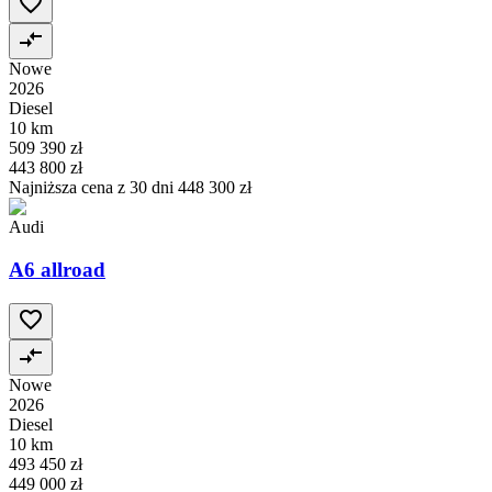
Nowe
2026
Diesel
10 km
509 390 zł
443 800 zł
Najniższa cena z 30 dni
448 300 zł
Audi
A6 allroad
Nowe
2026
Diesel
10 km
493 450 zł
449 000 zł