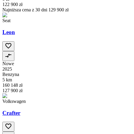
122 900 zł
Najniższa cena z 30 dni
129 900 zł
Seat
Leon
Nowe
2025
Benzyna
5 km
160 148 zł
127 900 zł
Volkswagen
Crafter