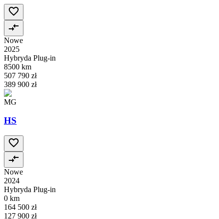
Nowe
2025
Hybryda Plug-in
8500 km
507 790 zł
389 900 zł
MG
HS
Nowe
2024
Hybryda Plug-in
0 km
164 500 zł
127 900 zł