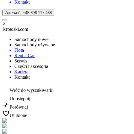
Kontakt
Zadzwoń: +48 696 117 468
Krotoski.com
Samochody nowe
Samochody używane
Flota
Rent a Car
Serwis
Części i akcesoria
Kariera
Kontakt
Wróć do wyszukiwarki
Udostępnij
Porównaj
Ulubione