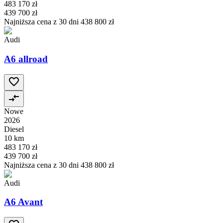
483 170 zł
439 700 zł
Najniższa cena z 30 dni
438 800 zł
Audi
A6 allroad
Nowe
2026
Diesel
10 km
483 170 zł
439 700 zł
Najniższa cena z 30 dni
438 800 zł
Audi
A6 Avant