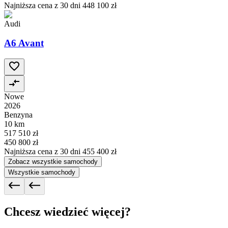
Najniższa cena z 30 dni
448 100 zł
Audi
A6 Avant
Nowe
2026
Benzyna
10 km
517 510 zł
450 800 zł
Najniższa cena z 30 dni
455 400 zł
Zobacz wszystkie samochody
Wszystkie samochody
Chcesz wiedzieć więcej?