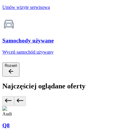
Umów wizytę serwisową
Samochody używane
Wyceń samochód używany
Rozwiń
Najczęściej oglądane oferty
Audi
Q8