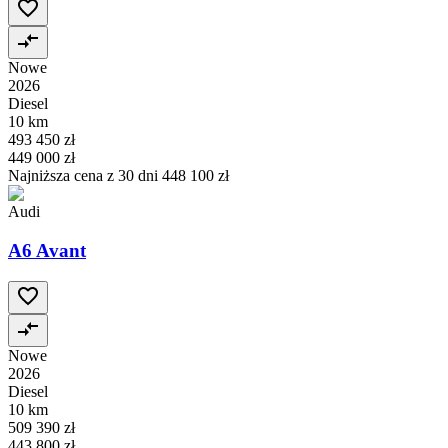
Nowe
2026
Diesel
10 km
493 450 zł
449 000 zł
Najniższa cena z 30 dni
448 100 zł
Audi
A6 Avant
Nowe
2026
Diesel
10 km
509 390 zł
443 800 zł