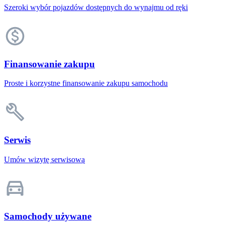
Szeroki wybór pojazdów dostępnych do wynajmu od ręki
Finansowanie zakupu
Proste i korzystne finansowanie zakupu samochodu
Serwis
Umów wizytę serwisową
Samochody używane