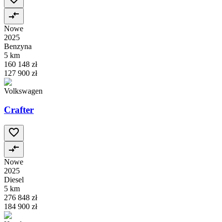
Nowe
2025
Benzyna
5 km
160 148 zł
127 900 zł
Volkswagen
Crafter
Nowe
2025
Diesel
5 km
276 848 zł
184 900 zł