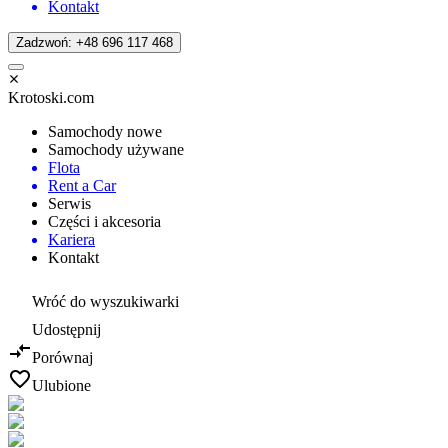
Kontakt
Zadzwoń: +48 696 117 468
Krotoski.com
Samochody nowe
Samochody używane
Flota
Rent a Car
Serwis
Części i akcesoria
Kariera
Kontakt
Wróć do wyszukiwarki
Udostępnij
Porównaj
Ulubione