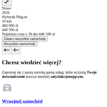
Nowe
2026
Hybryda Plug-in
10 km
484 060 zł
440 500 zł
Najniższa cena z 30 dni
440 100 zł
Zobacz wszystkie samochody
Wszystkie samochody
Chcesz wiedzieć więcej?
Zapoznaj się z naszą szeroką gamą usług, które uczynią
Twoje
doświadczenie
jeszcze bardziej
satysfakcjonującym.
Wynajmij samochód