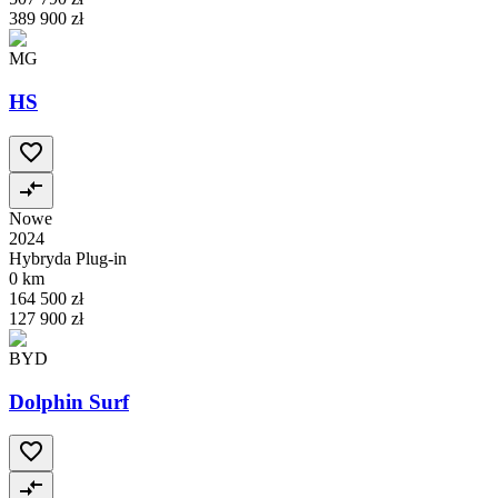
389 900 zł
MG
HS
Nowe
2024
Hybryda Plug-in
0 km
164 500 zł
127 900 zł
BYD
Dolphin Surf