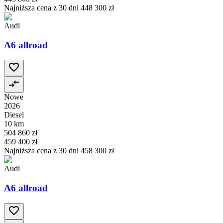
Najniższa cena z 30 dni
448 300 zł
Audi
A6 allroad
Nowe
2026
Diesel
10 km
504 860 zł
459 400 zł
Najniższa cena z 30 dni
458 300 zł
Audi
A6 allroad