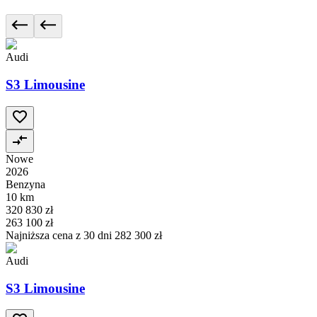
Audi
S3 Limousine
Nowe
2026
Benzyna
10 km
320 830 zł
263 100 zł
Najniższa cena z 30 dni
282 300 zł
Audi
S3 Limousine