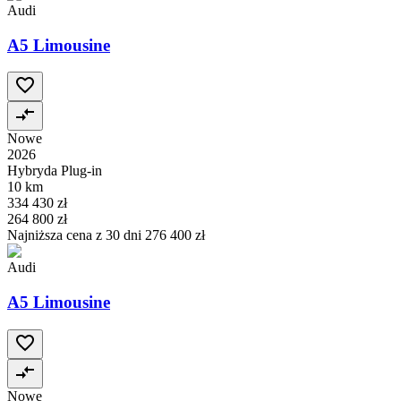
Audi
A5 Limousine
Nowe
2026
Hybryda Plug-in
10 km
334 430 zł
264 800 zł
Najniższa cena z 30 dni
276 400 zł
Audi
A5 Limousine
Nowe