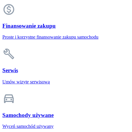
Finansowanie zakupu
Proste i korzystne finansowanie zakupu samochodu
Serwis
Umów wizytę serwisową
Samochody używane
Wyceń samochód używany