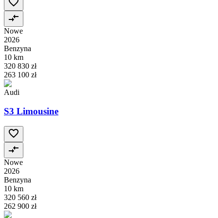
Nowe
2026
Benzyna
10 km
320 830 zł
263 100 zł
Audi
S3 Limousine
Nowe
2026
Benzyna
10 km
320 560 zł
262 900 zł