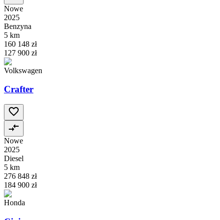
Nowe
2025
Benzyna
5 km
160 148 zł
127 900 zł
Volkswagen
Crafter
Nowe
2025
Diesel
5 km
276 848 zł
184 900 zł
Honda