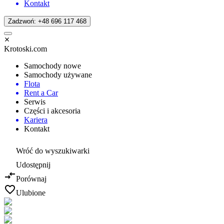
Kontakt
Zadzwoń: +48 696 117 468
Krotoski.com
Samochody nowe
Samochody używane
Flota
Rent a Car
Serwis
Części i akcesoria
Kariera
Kontakt
Wróć do wyszukiwarki
Udostępnij
Porównaj
Ulubione