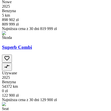
Nowe
2025
Benzyna
5 km
898 902 zł
809 999 zł
Najniższa cena z 30 dni
819 999 zł
Škoda
Superb Combi
Używane
2025
Benzyna
54372 km
0 zł
122 900 zł
Najniższa cena z 30 dni
129 900 zł
Seat