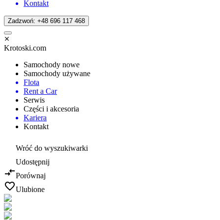
Kontakt
Zadzwoń: +48 696 117 468
Krotoski.com
Samochody nowe
Samochody używane
Flota
Rent a Car
Serwis
Części i akcesoria
Kariera
Kontakt
Wróć do wyszukiwarki
Udostępnij
Porównaj
Ulubione