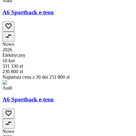
Audi
A6 Sportback e-tron
Nowe
2026
Elektryczny
10 km
331 330 zł
236 800 zł
Najniższa cena z 30 dni
251 800 zł
Audi
A6 Sportback e-tron
Nowe