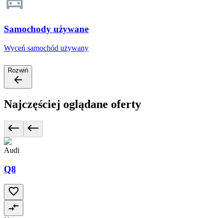
Samochody używane
Wyceń samochód używany
Rozwiń
Najczęściej oglądane oferty
Audi
Q8