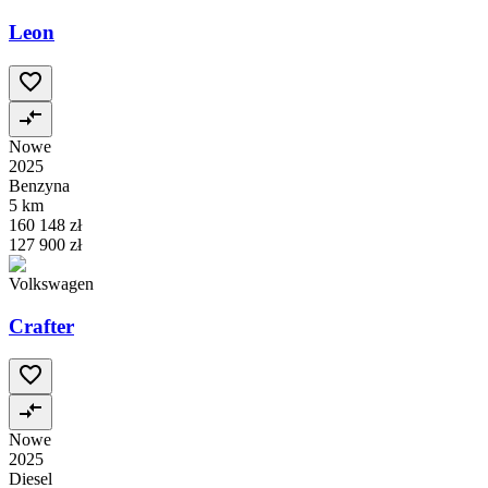
Leon
Nowe
2025
Benzyna
5 km
160 148 zł
127 900 zł
Volkswagen
Crafter
Nowe
2025
Diesel