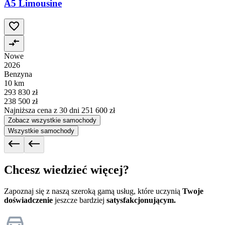
A5 Limousine
Nowe
2026
Benzyna
10 km
293 830 zł
238 500 zł
Najniższa cena z 30 dni
251 600 zł
Zobacz wszystkie samochody
Wszystkie samochody
Chcesz wiedzieć więcej?
Zapoznaj się z naszą szeroką gamą usług, które uczynią
Twoje
doświadczenie
jeszcze bardziej
satysfakcjonującym.