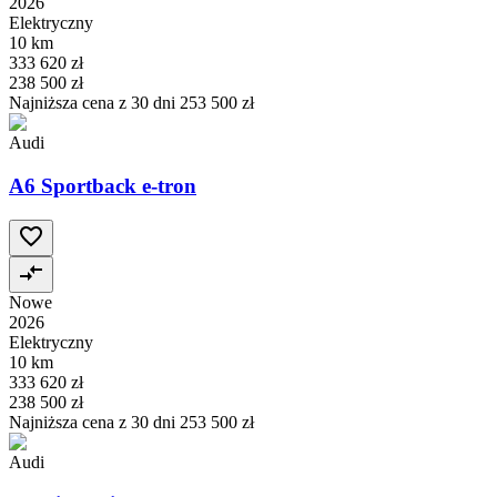
2026
Elektryczny
10 km
333 620 zł
238 500 zł
Najniższa cena z 30 dni
253 500 zł
Audi
A6 Sportback e-tron
Nowe
2026
Elektryczny
10 km
333 620 zł
238 500 zł
Najniższa cena z 30 dni
253 500 zł
Audi