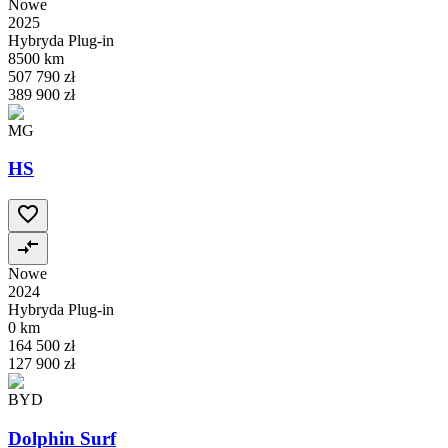
Nowe
2025
Hybryda Plug-in
8500 km
507 790 zł
389 900 zł
MG
HS
Nowe
2024
Hybryda Plug-in
0 km
164 500 zł
127 900 zł
BYD
Dolphin Surf