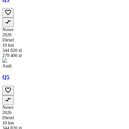
Nowe
2026
Diesel
10 km
344 820 zł
279 400 zł
Audi
Q5
Nowe
2026
Diesel
10 km
344 820 zł