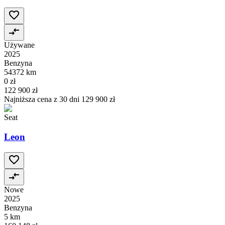
Używane
2025
Benzyna
54372 km
0 zł
122 900 zł
Najniższa cena z 30 dni
129 900 zł
Seat
Leon
Nowe
2025
Benzyna
5 km