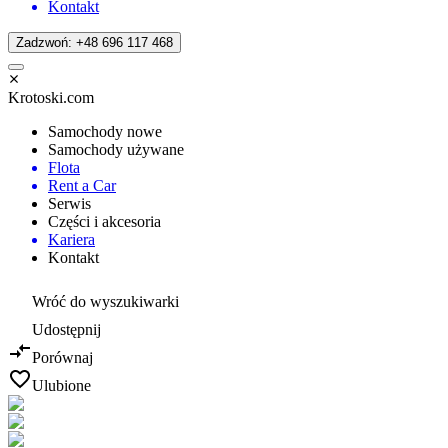
Kontakt
Zadzwoń: +48 696 117 468
Krotoski.com
Samochody nowe
Samochody używane
Flota
Rent a Car
Serwis
Części i akcesoria
Kariera
Kontakt
Wróć do wyszukiwarki
Udostępnij
Porównaj
Ulubione