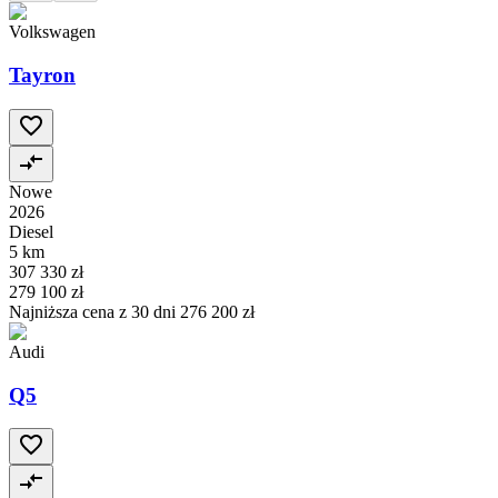
Volkswagen
Tayron
Nowe
2026
Diesel
5 km
307 330 zł
279 100 zł
Najniższa cena z 30 dni
276 200 zł
Audi
Q5