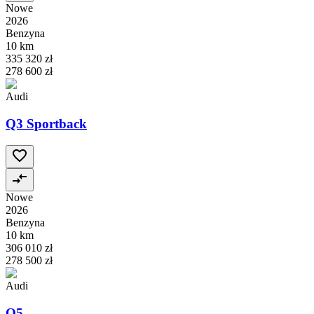
Nowe
2026
Benzyna
10 km
335 320 zł
278 600 zł
Audi
Q3 Sportback
Nowe
2026
Benzyna
10 km
306 010 zł
278 500 zł
Audi
Q5