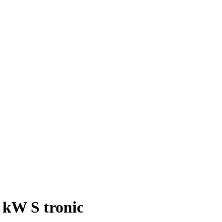
 kW S tronic