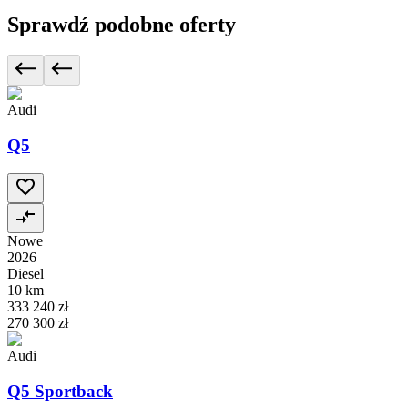
Sprawdź podobne oferty
Audi
Q5
Nowe
2026
Diesel
10 km
333 240 zł
270 300 zł
Audi
Q5 Sportback