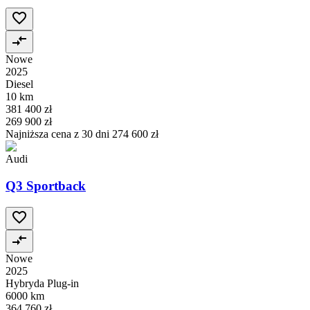
Nowe
2025
Diesel
10 km
381 400 zł
269 900 zł
Najniższa cena z 30 dni
274 600 zł
Audi
Q3 Sportback
Nowe
2025
Hybryda Plug-in
6000 km
364 760 zł