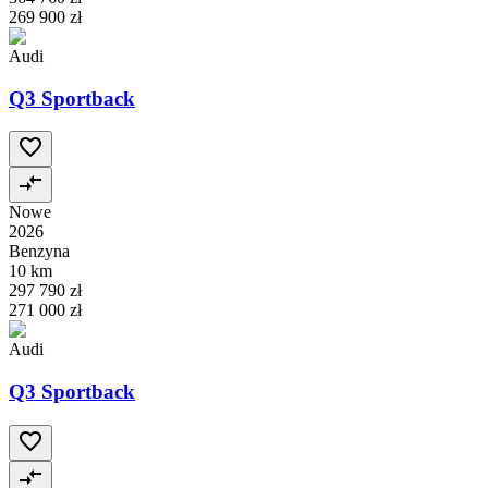
269 900 zł
Audi
Q3 Sportback
Nowe
2026
Benzyna
10 km
297 790 zł
271 000 zł
Audi
Q3 Sportback