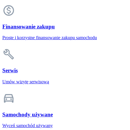
Finansowanie zakupu
Proste i korzystne finansowanie zakupu samochodu
Serwis
Umów wizytę serwisową
Samochody używane
Wyceń samochód używany