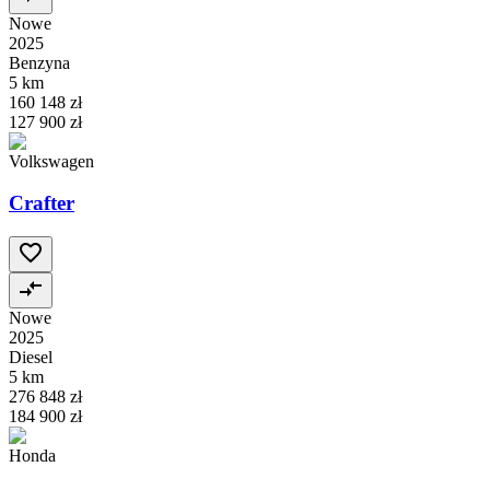
Nowe
2025
Benzyna
5 km
160 148 zł
127 900 zł
Volkswagen
Crafter
Nowe
2025
Diesel
5 km
276 848 zł
184 900 zł
Honda