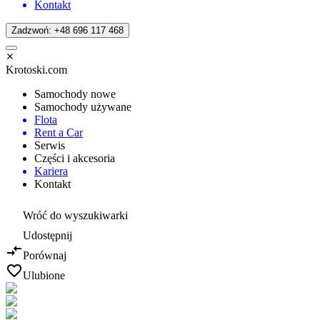
Kontakt
Zadzwoń: +48 696 117 468
Krotoski.com
Samochody nowe
Samochody używane
Flota
Rent a Car
Serwis
Części i akcesoria
Kariera
Kontakt
Wróć do wyszukiwarki
Udostępnij
Porównaj
Ulubione