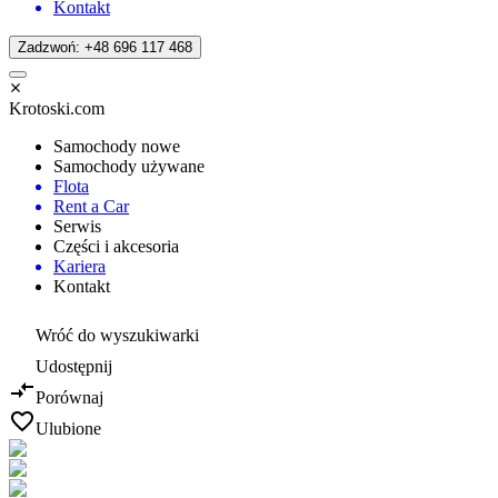
Kontakt
Zadzwoń: +48 696 117 468
Krotoski.com
Samochody nowe
Samochody używane
Flota
Rent a Car
Serwis
Części i akcesoria
Kariera
Kontakt
Wróć do wyszukiwarki
Udostępnij
Porównaj
Ulubione