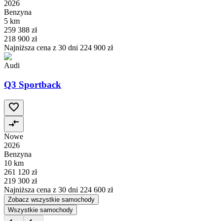
2026
Benzyna
5 km
259 388 zł
218 900 zł
Najniższa cena z 30 dni
224 900 zł
Audi
Q3 Sportback
Nowe
2026
Benzyna
10 km
261 120 zł
219 300 zł
Najniższa cena z 30 dni
224 600 zł
Zobacz wszystkie samochody
Wszystkie samochody