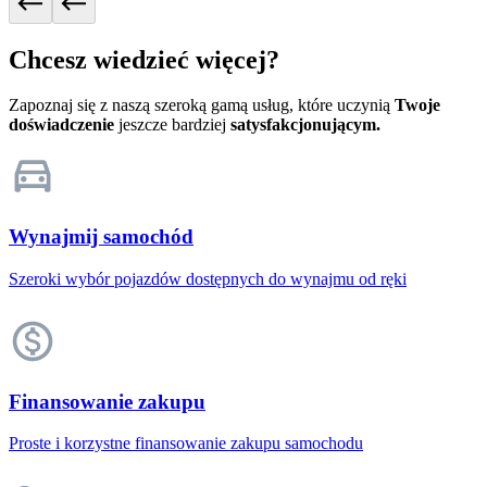
Chcesz wiedzieć więcej?
Zapoznaj się z naszą szeroką gamą usług, które uczynią
Twoje
doświadczenie
jeszcze bardziej
satysfakcjonującym.
Wynajmij samochód
Szeroki wybór pojazdów dostępnych do wynajmu od ręki
Finansowanie zakupu
Proste i korzystne finansowanie zakupu samochodu