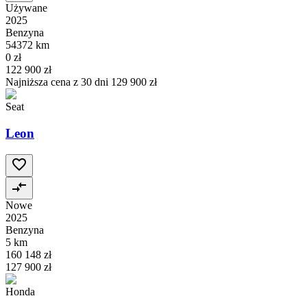
Używane
2025
Benzyna
54372 km
0 zł
122 900 zł
Najniższa cena z 30 dni
129 900 zł
Seat
Leon
Nowe
2025
Benzyna
5 km
160 148 zł
127 900 zł
Honda