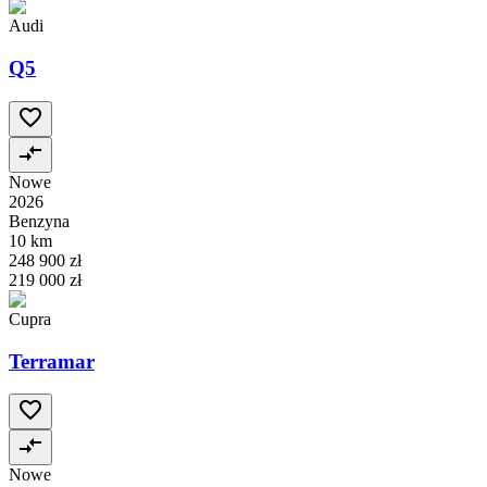
Audi
Q5
Nowe
2026
Benzyna
10 km
248 900 zł
219 000 zł
Cupra
Terramar
Nowe