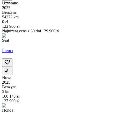
Używane
2025
Benzyna
54372 km
0 zł
122 900 zł
Najniższa cena z 30 dni
129 900 zł
Seat
Leon
Nowe
2025
Benzyna
5 km
160 148 zł
127 900 zł
Honda