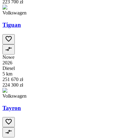
223 700 zł
Volkswagen
Tiguan
Nowe
2026
Diesel
5 km
251 670 zł
224 300 zł
Volkswagen
Tayron