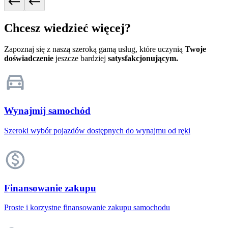
Chcesz wiedzieć więcej?
Zapoznaj się z naszą szeroką gamą usług, które uczynią
Twoje
doświadczenie
jeszcze bardziej
satysfakcjonującym.
Wynajmij samochód
Szeroki wybór pojazdów dostępnych do wynajmu od ręki
Finansowanie zakupu
Proste i korzystne finansowanie zakupu samochodu