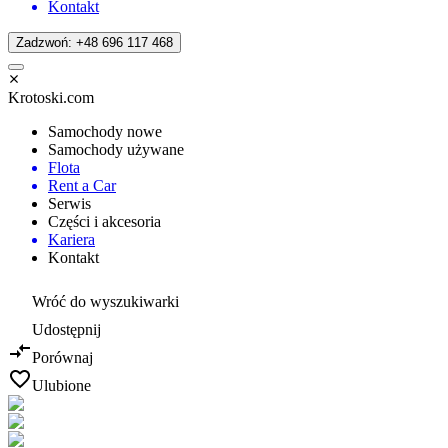
Kontakt
Zadzwoń: +48 696 117 468
Krotoski.com
Samochody nowe
Samochody używane
Flota
Rent a Car
Serwis
Części i akcesoria
Kariera
Kontakt
Wróć do wyszukiwarki
Udostępnij
Porównaj
Ulubione