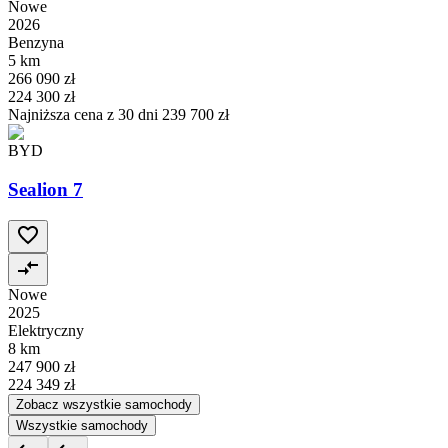
Nowe
2026
Benzyna
5 km
266 090 zł
224 300 zł
Najniższa cena z 30 dni
239 700 zł
BYD
Sealion 7
Nowe
2025
Elektryczny
8 km
247 900 zł
224 349 zł
Zobacz wszystkie samochody
Wszystkie samochody