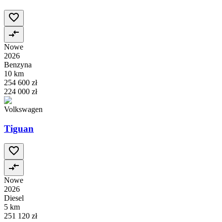
Nowe
2026
Benzyna
10 km
254 600 zł
224 000 zł
Volkswagen
Tiguan
Nowe
2026
Diesel
5 km
251 120 zł