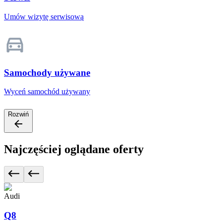
Umów wizytę serwisową
Samochody używane
Wyceń samochód używany
Rozwiń
Najczęściej oglądane oferty
Audi
Q8