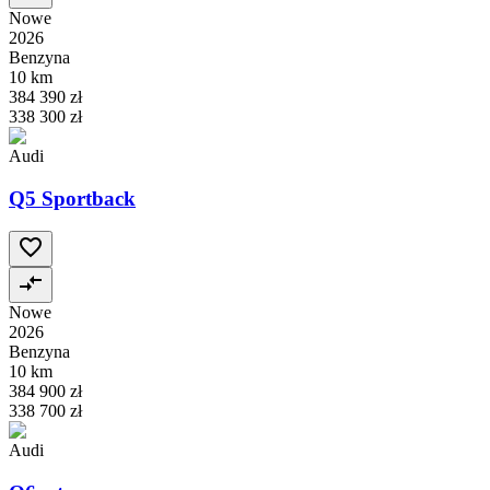
Nowe
2026
Benzyna
10 km
384 390 zł
338 300 zł
Audi
Q5 Sportback
Nowe
2026
Benzyna
10 km
384 900 zł
338 700 zł
Audi