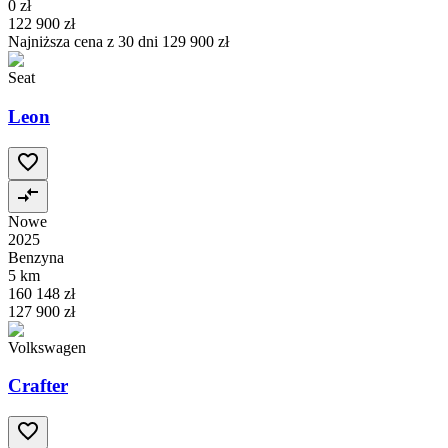
0 zł
122 900 zł
Najniższa cena z 30 dni
129 900 zł
Seat
Leon
Nowe
2025
Benzyna
5 km
160 148 zł
127 900 zł
Volkswagen
Crafter