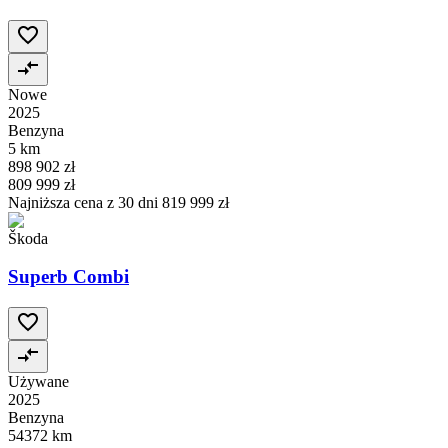
Nowe
2025
Benzyna
5 km
898 902 zł
809 999 zł
Najniższa cena z 30 dni
819 999 zł
Škoda
Superb Combi
Używane
2025
Benzyna
54372 km