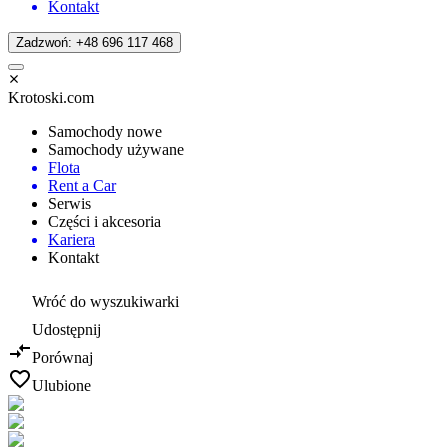
Kontakt
Zadzwoń: +48 696 117 468
Krotoski.com
Samochody nowe
Samochody używane
Flota
Rent a Car
Serwis
Części i akcesoria
Kariera
Kontakt
Wróć do wyszukiwarki
Udostępnij
Porównaj
Ulubione