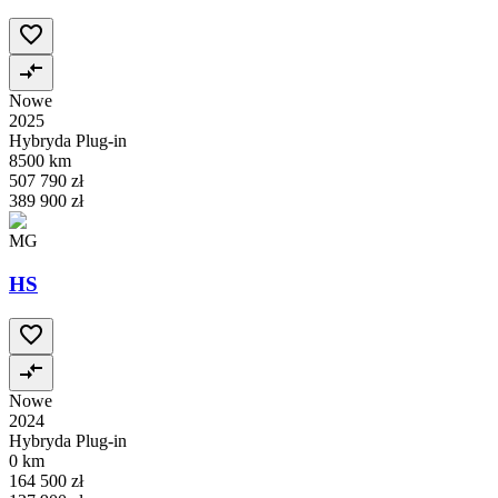
Nowe
2025
Hybryda Plug-in
8500 km
507 790 zł
389 900 zł
MG
HS
Nowe
2024
Hybryda Plug-in
0 km
164 500 zł