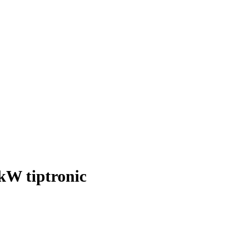
kW tiptronic