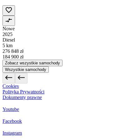
Nowe
2025
Diesel
5 km
276 848 zł
184 900 zł
Zobacz wszystkie samochody
Wszystkie samochody
Cookies
Polityka Prywatności
Dokumenty prawne
Youtube
Facebook
Instagram