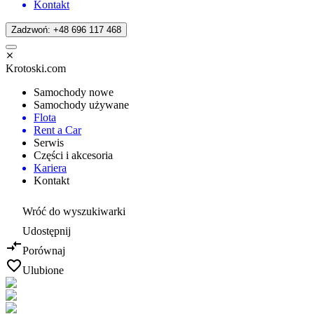
Kontakt
Zadzwoń: +48 696 117 468
Krotoski.com
Samochody nowe
Samochody używane
Flota
Rent a Car
Serwis
Części i akcesoria
Kariera
Kontakt
Wróć do wyszukiwarki
Udostępnij
Porównaj
Ulubione