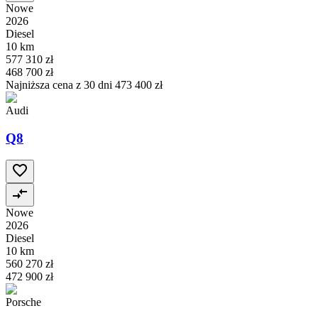
Nowe
2026
Diesel
10 km
577 310 zł
468 700 zł
Najniższa cena z 30 dni
473 400 zł
Audi
Q8
Nowe
2026
Diesel
10 km
560 270 zł
472 900 zł
Porsche