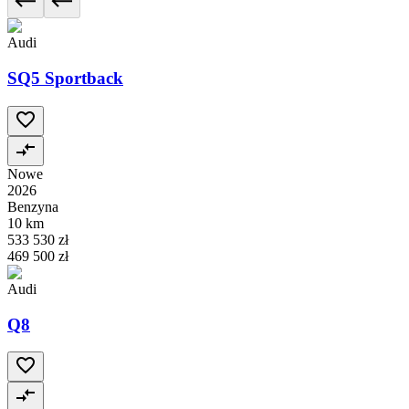
Audi
SQ5 Sportback
Nowe
2026
Benzyna
10 km
533 530 zł
469 500 zł
Audi
Q8