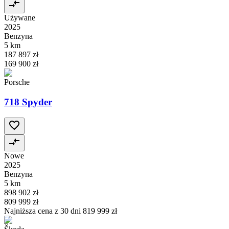
Używane
2025
Benzyna
5 km
187 897 zł
169 900 zł
Porsche
718 Spyder
Nowe
2025
Benzyna
5 km
898 902 zł
809 999 zł
Najniższa cena z 30 dni
819 999 zł