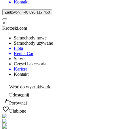
Kontakt
Zadzwoń: +48 696 117 468
Krotoski.com
Samochody nowe
Samochody używane
Flota
Rent a Car
Serwis
Części i akcesoria
Kariera
Kontakt
Wróć do wyszukiwarki
Udostępnij
Porównaj
Ulubione