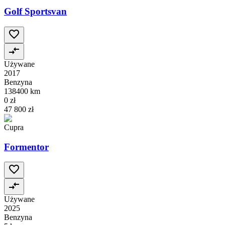
Golf Sportsvan
Używane
2017
Benzyna
138400 km
0 zł
47 800 zł
Cupra
Formentor
Używane
2025
Benzyna