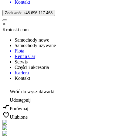
Kontakt
Zadzwoń: +48 696 117 468
Krotoski.com
Samochody nowe
Samochody używane
Flota
Rent a Car
Serwis
Części i akcesoria
Kariera
Kontakt
Wróć do wyszukiwarki
Udostępnij
Porównaj
Ulubione