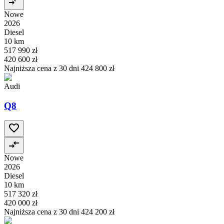
Nowe
2026
Diesel
10 km
517 990 zł
420 600 zł
Najniższa cena z 30 dni
424 800 zł
Audi
Q8
Nowe
2026
Diesel
10 km
517 320 zł
420 000 zł
Najniższa cena z 30 dni
424 200 zł