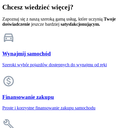
Chcesz wiedzieć więcej?
Zapoznaj się z naszą szeroką gamą usług, które uczynią
Twoje
doświadczenie
jeszcze bardziej
satysfakcjonującym.
Wynajmij samochód
Szeroki wybór pojazdów dostępnych do wynajmu od ręki
Finansowanie zakupu
Proste i korzystne finansowanie zakupu samochodu