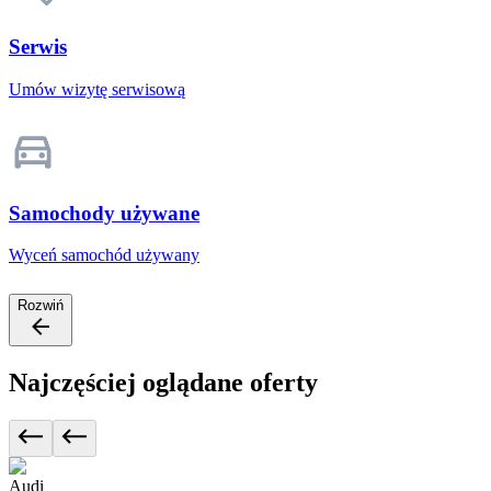
Serwis
Umów wizytę serwisową
Samochody używane
Wyceń samochód używany
Rozwiń
Najczęściej oglądane oferty
Audi