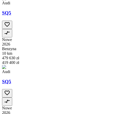
Audi
SQ5
Nowe
2026
Benzyna
10 km
479 630 zł
419 400 zł
Audi
SQ5
Nowe
2026