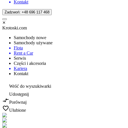
Kontakt
Zadzwoń: +48 696 117 468
Krotoski.com
Samochody nowe
Samochody używane
Flota
Rent a Car
Serwis
Części i akcesoria
Kariera
Kontakt
Wróć do wyszukiwarki
Udostępnij
Porównaj
Ulubione