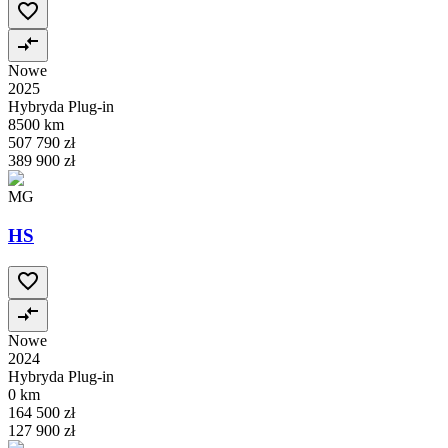
Nowe
2025
Hybryda Plug-in
8500 km
507 790 zł
389 900 zł
MG
HS
Nowe
2024
Hybryda Plug-in
0 km
164 500 zł
127 900 zł