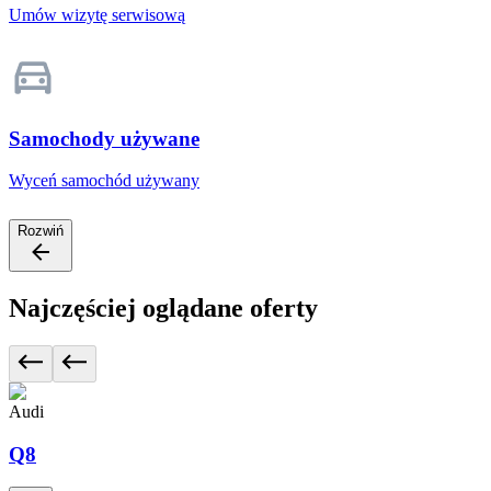
Umów wizytę serwisową
Samochody używane
Wyceń samochód używany
Rozwiń
Najczęściej oglądane oferty
Audi
Q8