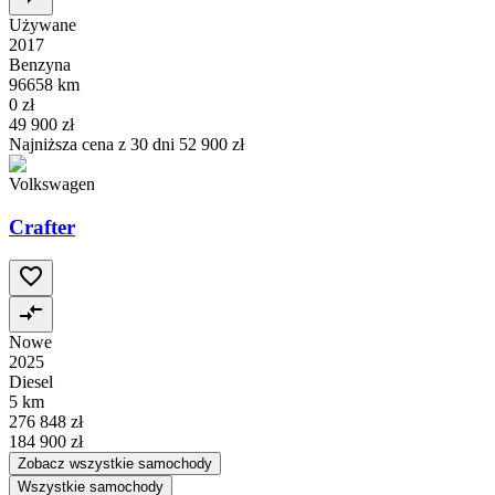
Używane
2017
Benzyna
96658 km
0 zł
49 900 zł
Najniższa cena z 30 dni
52 900 zł
Volkswagen
Crafter
Nowe
2025
Diesel
5 km
276 848 zł
184 900 zł
Zobacz wszystkie samochody
Wszystkie samochody