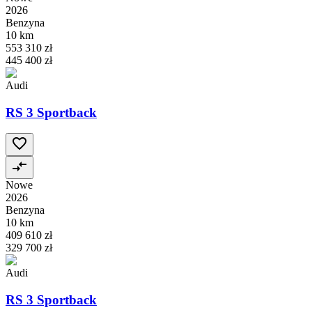
2026
Benzyna
10 km
553 310 zł
445 400 zł
Audi
RS 3 Sportback
Nowe
2026
Benzyna
10 km
409 610 zł
329 700 zł
Audi
RS 3 Sportback