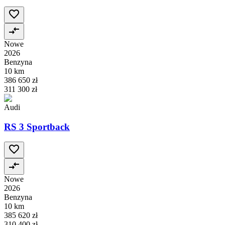
Nowe
2026
Benzyna
10 km
386 650 zł
311 300 zł
Audi
RS 3 Sportback
Nowe
2026
Benzyna
10 km
385 620 zł
310 400 zł