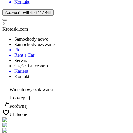
Kontakt
Zadzwoń: +48 696 117 468
Krotoski.com
Samochody nowe
Samochody używane
Flota
Rent a Car
Serwis
Części i akcesoria
Kariera
Kontakt
Wróć do wyszukiwarki
Udostępnij
Porównaj
Ulubione