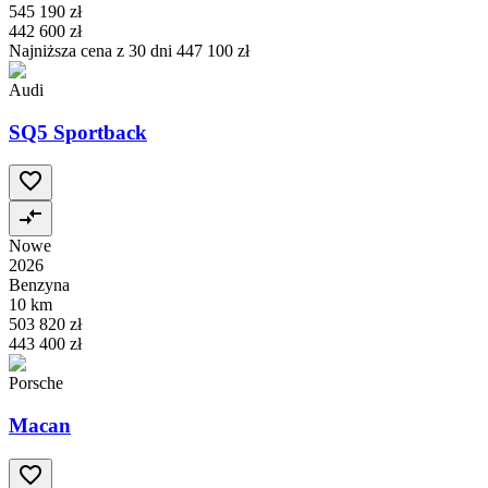
545 190 zł
442 600 zł
Najniższa cena z 30 dni
447 100 zł
Audi
SQ5 Sportback
Nowe
2026
Benzyna
10 km
503 820 zł
443 400 zł
Porsche
Macan