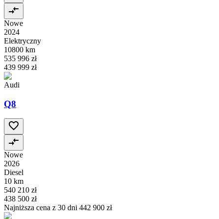
Nowe
2024
Elektryczny
10800 km
535 996 zł
439 999 zł
Audi
Q8
Nowe
2026
Diesel
10 km
540 210 zł
438 500 zł
Najniższa cena z 30 dni
442 900 zł