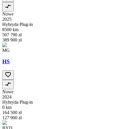
Nowe
2025
Hybryda Plug-in
8500 km
507 790 zł
389 900 zł
MG
HS
Nowe
2024
Hybryda Plug-in
0 km
164 500 zł
127 900 zł
BYD