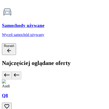
Samochody używane
Wyceń samochód używany
Rozwiń
Najczęściej oglądane oferty
Audi
Q8