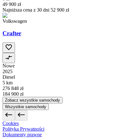
49 900 zł
Najniższa cena z 30 dni
52 900 zł
Volkswagen
Crafter
Nowe
2025
Diesel
5 km
276 848 zł
184 900 zł
Zobacz wszystkie samochody
Wszystkie samochody
Cookies
Polityka Prywatności
Dokumenty prawne