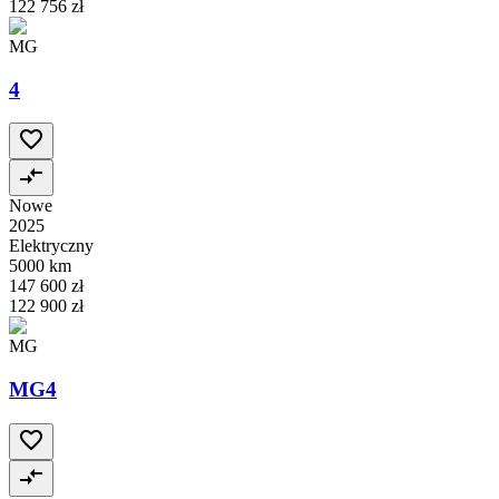
122 756 zł
MG
4
Nowe
2025
Elektryczny
5000 km
147 600 zł
122 900 zł
MG
MG4