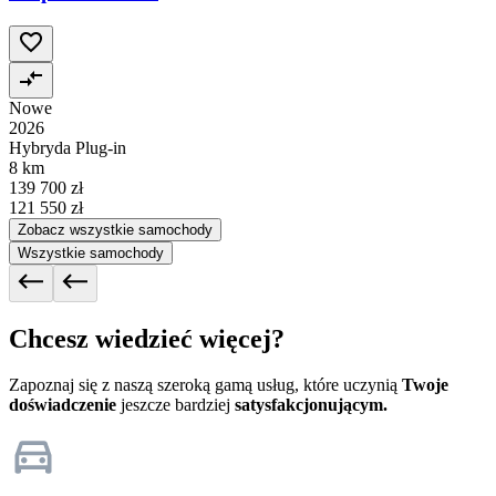
Nowe
2026
Hybryda Plug-in
8 km
139 700 zł
121 550 zł
Zobacz wszystkie samochody
Wszystkie samochody
Chcesz wiedzieć więcej?
Zapoznaj się z naszą szeroką gamą usług, które uczynią
Twoje
doświadczenie
jeszcze bardziej
satysfakcjonującym.