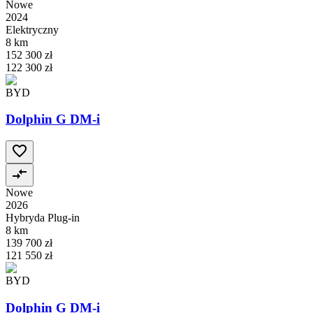
Nowe
2024
Elektryczny
8 km
152 300 zł
122 300 zł
BYD
Dolphin G DM-i
Nowe
2026
Hybryda Plug-in
8 km
139 700 zł
121 550 zł
BYD
Dolphin G DM-i