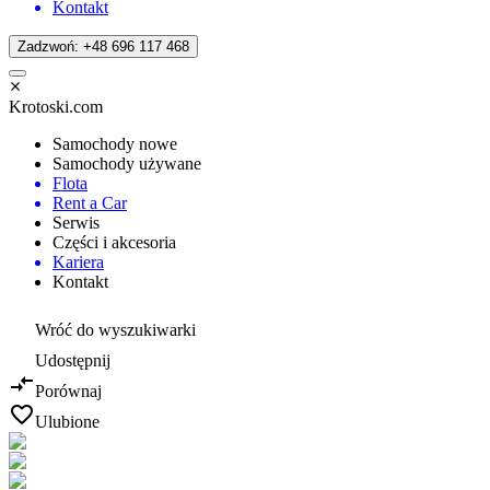
Kontakt
Zadzwoń: +48 696 117 468
Krotoski.com
Samochody nowe
Samochody używane
Flota
Rent a Car
Serwis
Części i akcesoria
Kariera
Kontakt
Wróć do wyszukiwarki
Udostępnij
Porównaj
Ulubione