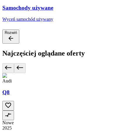
Samochody używane
Wyceń samochód używany
Rozwiń
Najczęściej oglądane oferty
Audi
Q8
Nowe
2025