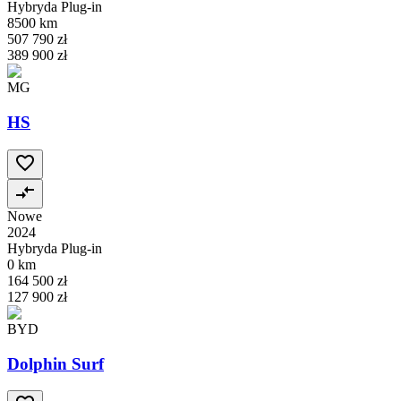
Hybryda Plug-in
8500 km
507 790 zł
389 900 zł
MG
HS
Nowe
2024
Hybryda Plug-in
0 km
164 500 zł
127 900 zł
BYD
Dolphin Surf