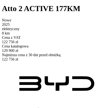
Atto 2 ACTIVE 177KM
Nowe
2025
elektryczny
8 km
Cena z VAT
122 756 zł
Cena katalogowa
129 900 zł
Najniższa cena z 30 dni przed obniżką
122 756 zł