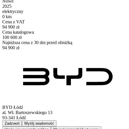
Nowe
2025
elektryczny
0 km
Cena z VAT
94 900 zł
Cena katalogowa
100 600 zł
Najniższa cena z 30 dni przed obniżką
94 900 zł
BYD Łódź
al. Wł. Bartoszewskiego 13
93-341
Łódź
Zadzwoń
Wyślij wiadomość