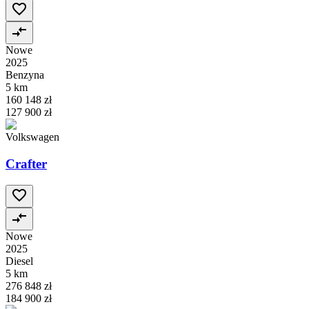
Nowe
2025
Benzyna
5 km
160 148 zł
127 900 zł
Volkswagen
Crafter
Nowe
2025
Diesel
5 km
276 848 zł
184 900 zł