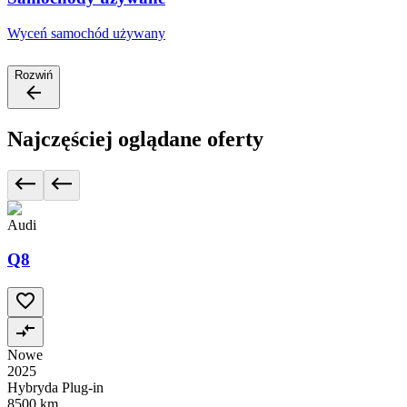
Wyceń samochód używany
Rozwiń
Najczęściej oglądane oferty
Audi
Q8
Nowe
2025
Hybryda Plug-in
8500 km