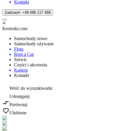
Kontakt
Zadzwoń: +48 696 117 468
Krotoski.com
Samochody nowe
Samochody używane
Flota
Rent a Car
Serwis
Części i akcesoria
Kariera
Kontakt
Wróć do wyszukiwarki
Udostępnij
Porównaj
Ulubione