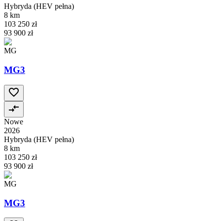
Hybryda (HEV pełna)
8 km
103 250 zł
93 900 zł
MG
MG3
Nowe
2026
Hybryda (HEV pełna)
8 km
103 250 zł
93 900 zł
MG
MG3