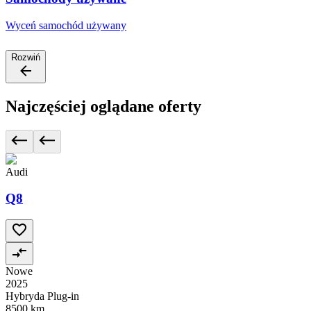
Wyceń samochód używany
Rozwiń
Najczęściej oglądane oferty
Audi
Q8
Nowe
2025
Hybryda Plug-in
8500 km