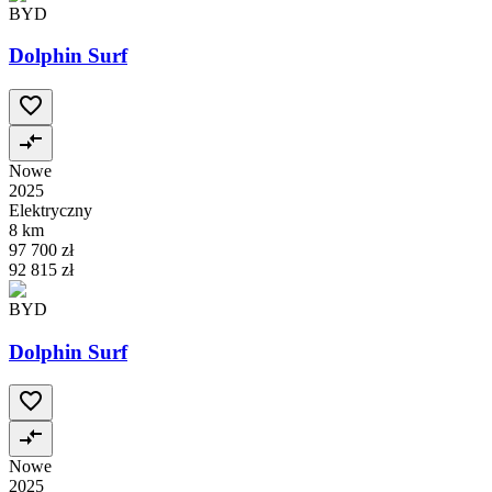
BYD
Dolphin Surf
Nowe
2025
Elektryczny
8 km
97 700 zł
92 815 zł
BYD
Dolphin Surf
Nowe
2025