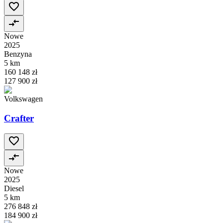
Nowe
2025
Benzyna
5 km
160 148 zł
127 900 zł
Volkswagen
Crafter
Nowe
2025
Diesel
5 km
276 848 zł
184 900 zł