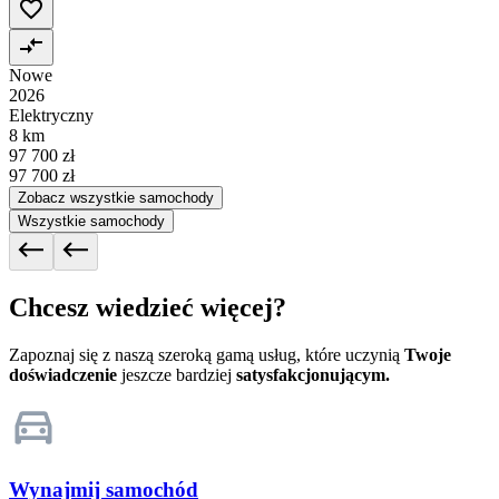
Nowe
2026
Elektryczny
8 km
97 700 zł
97 700 zł
Zobacz wszystkie samochody
Wszystkie samochody
Chcesz wiedzieć więcej?
Zapoznaj się z naszą szeroką gamą usług, które uczynią
Twoje
doświadczenie
jeszcze bardziej
satysfakcjonującym.
Wynajmij samochód