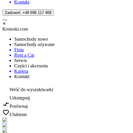
Kontakt
Zadzwoń: +48 696 117 468
Krotoski.com
Samochody nowe
Samochody używane
Flota
Rent a Car
Serwis
Części i akcesoria
Kariera
Kontakt
Wróć do wyszukiwarki
Udostępnij
Porównaj
Ulubione