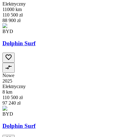
Elektryczny
11000 km
110 500 zł
88 900 zł
BYD
Dolphin Surf
Nowe
2025
Elektryczny
8 km
110 500 zł
97 240 zł
BYD
Dolphin Surf