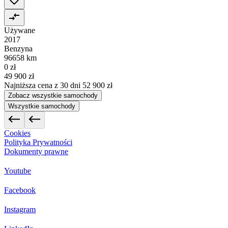
Używane
2017
Benzyna
96658 km
0 zł
49 900 zł
Najniższa cena z 30 dni
52 900 zł
Zobacz wszystkie samochody
Wszystkie samochody
Cookies
Polityka Prywatności
Dokumenty prawne
Youtube
Facebook
Instagram