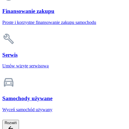
Finansowanie zakupu
Proste i korzystne finansowanie zakupu samochodu
Serwis
Umów wizytę serwisową
Samochody używane
Wyceń samochód używany
Rozwiń