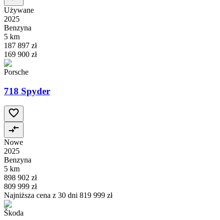
Używane
2025
Benzyna
5 km
187 897 zł
169 900 zł
Porsche
718 Spyder
Nowe
2025
Benzyna
5 km
898 902 zł
809 999 zł
Najniższa cena z 30 dni
819 999 zł
Škoda