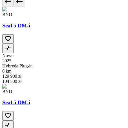
BYD
Seal 5 DM-i
Nowe
2025
Hybryda Plug-in
0 km
129 900 zł
104 500 zł
BYD
Seal 5 DM-i