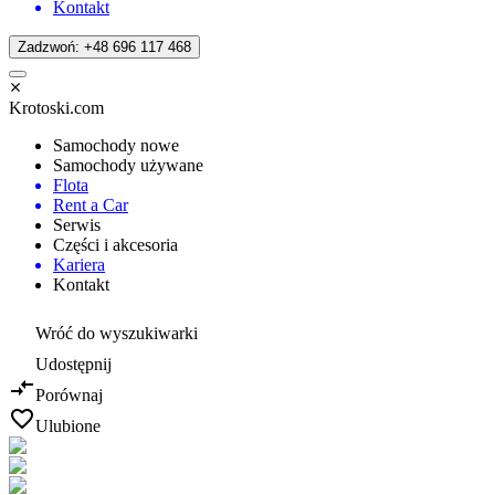
Kontakt
Zadzwoń: +48 696 117 468
Krotoski.com
Samochody nowe
Samochody używane
Flota
Rent a Car
Serwis
Części i akcesoria
Kariera
Kontakt
Wróć do wyszukiwarki
Udostępnij
Porównaj
Ulubione