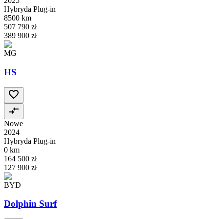
2025
Hybryda Plug-in
8500 km
507 790 zł
389 900 zł
MG
HS
Nowe
2024
Hybryda Plug-in
0 km
164 500 zł
127 900 zł
BYD
Dolphin Surf