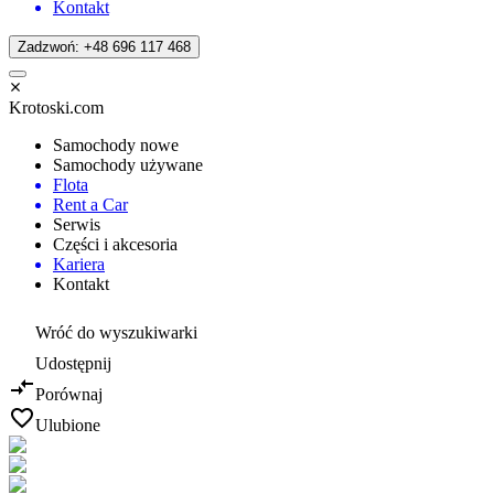
Kontakt
Zadzwoń: +48 696 117 468
Krotoski.com
Samochody nowe
Samochody używane
Flota
Rent a Car
Serwis
Części i akcesoria
Kariera
Kontakt
Wróć do wyszukiwarki
Udostępnij
Porównaj
Ulubione