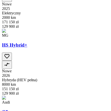
Nowe
2025
Elektryczny
2000 km
171 150 zł
129 900 zł
MG
HS Hybrid+
Nowe
2026
Hybryda (HEV pełna)
8000 km
151 150 zł
129 900 zł
Audi