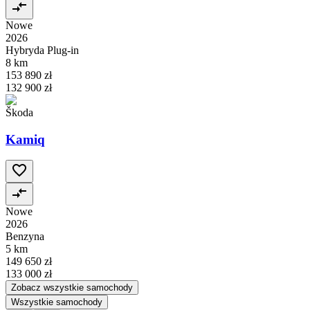
Nowe
2026
Hybryda Plug-in
8 km
153 890 zł
132 900 zł
Škoda
Kamiq
Nowe
2026
Benzyna
5 km
149 650 zł
133 000 zł
Zobacz wszystkie samochody
Wszystkie samochody