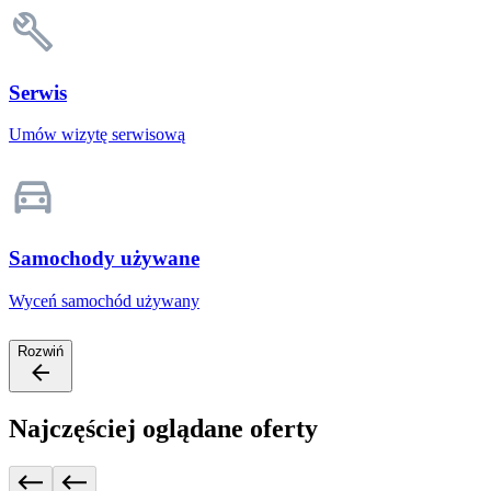
Serwis
Umów wizytę serwisową
Samochody używane
Wyceń samochód używany
Rozwiń
Najczęściej oglądane oferty