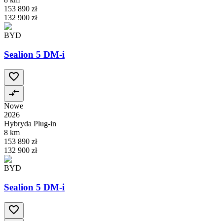
153 890 zł
132 900 zł
BYD
Sealion 5 DM-i
Nowe
2026
Hybryda Plug-in
8 km
153 890 zł
132 900 zł
BYD
Sealion 5 DM-i