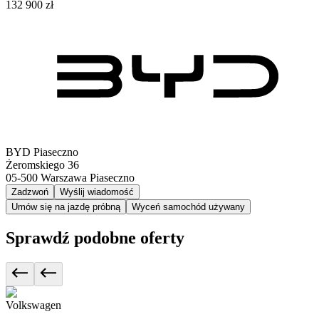
132 900 zł
BYD Piaseczno
Żeromskiego 36
05-500
Warszawa Piaseczno
Zadzwoń
Wyślij wiadomość
Umów się na jazdę próbną
Wyceń samochód używany
Sprawdź podobne oferty
Volkswagen