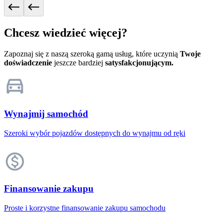
Chcesz wiedzieć więcej?
Zapoznaj się z naszą szeroką gamą usług, które uczynią
Twoje
doświadczenie
jeszcze bardziej
satysfakcjonującym.
Wynajmij samochód
Szeroki wybór pojazdów dostępnych do wynajmu od ręki
Finansowanie zakupu
Proste i korzystne finansowanie zakupu samochodu