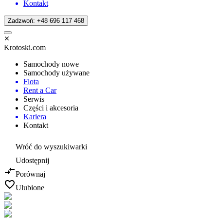
Kontakt
Zadzwoń: +48 696 117 468
Krotoski.com
Samochody nowe
Samochody używane
Flota
Rent a Car
Serwis
Części i akcesoria
Kariera
Kontakt
Wróć do wyszukiwarki
Udostępnij
Porównaj
Ulubione