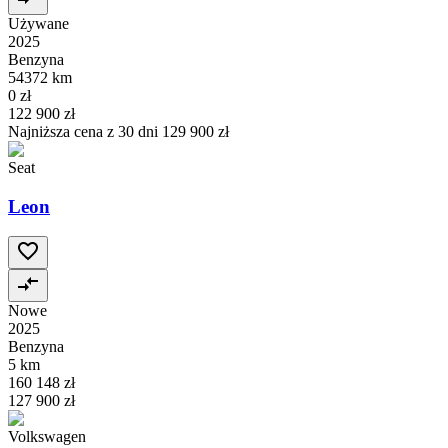
Używane
2025
Benzyna
54372 km
0 zł
122 900 zł
Najniższa cena z 30 dni
129 900 zł
Seat
Leon
Nowe
2025
Benzyna
5 km
160 148 zł
127 900 zł
Volkswagen