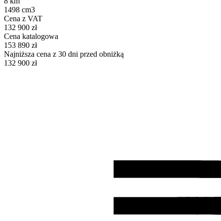
8 km
1498 cm3
Cena z VAT
132 900 zł
Cena katalogowa
153 890 zł
Najniższa cena z 30 dni przed obniżką
132 900 zł