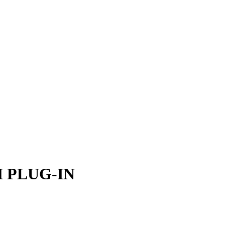
M PLUG-IN