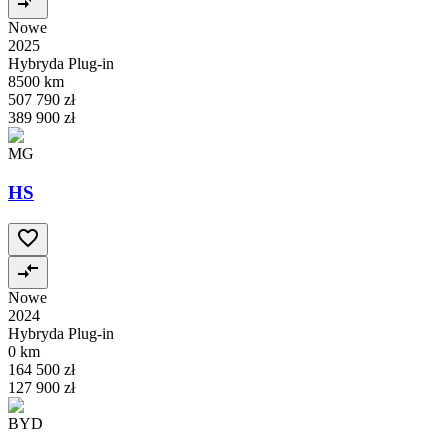
Nowe
2025
Hybryda Plug-in
8500 km
507 790 zł
389 900 zł
MG
HS
Nowe
2024
Hybryda Plug-in
0 km
164 500 zł
127 900 zł
BYD