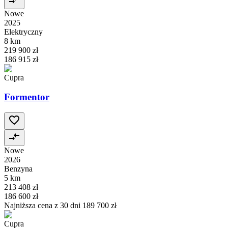
Nowe
2025
Elektryczny
8 km
219 900 zł
186 915 zł
Cupra
Formentor
Nowe
2026
Benzyna
5 km
213 408 zł
186 600 zł
Najniższa cena z 30 dni
189 700 zł
Cupra