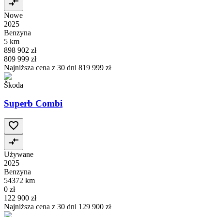
Nowe
2025
Benzyna
5 km
898 902 zł
809 999 zł
Najniższa cena z 30 dni
819 999 zł
Škoda
Superb Combi
Używane
2025
Benzyna
54372 km
0 zł
122 900 zł
Najniższa cena z 30 dni
129 900 zł