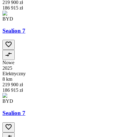
219 900 zł
186 915 zł
BYD
Sealion 7
Nowe
2025
Elektryczny
8 km
219 900 zł
186 915 zł
BYD
Sealion 7