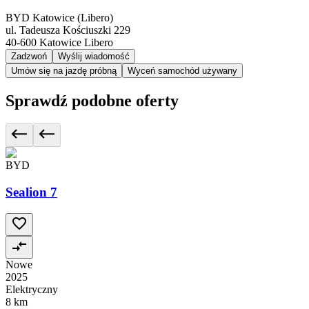
BYD Katowice (Libero)
ul. Tadeusza Kościuszki 229
40-600
Katowice Libero
Zadzwoń
Wyślij wiadomość
Umów się na jazdę próbną
Wyceń samochód używany
Sprawdź podobne oferty
BYD
Sealion 7
Nowe
2025
Elektryczny
8 km