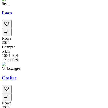
Seat
Leon
Nowe
2025
Benzyna
5 km
160 148 zł
127 900 zł
Volkswagen
Crafter
Nowe
2025