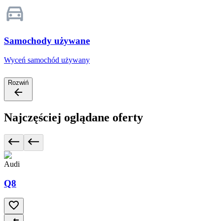
Samochody używane
Wyceń samochód używany
Rozwiń
Najczęściej oglądane oferty
Audi
Q8