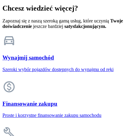
Chcesz wiedzieć więcej?
Zapoznaj się z naszą szeroką gamą usług, które uczynią
Twoje
doświadczenie
jeszcze bardziej
satysfakcjonującym.
Wynajmij samochód
Szeroki wybór pojazdów dostępnych do wynajmu od ręki
Finansowanie zakupu
Proste i korzystne finansowanie zakupu samochodu