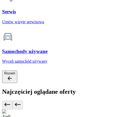
Serwis
Umów wizytę serwisową
Samochody używane
Wyceń samochód używany
Rozwiń
Najczęściej oglądane oferty
Audi