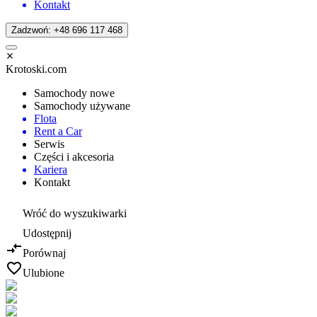
Kontakt
Zadzwoń: +48 696 117 468
Krotoski.com
Samochody nowe
Samochody używane
Flota
Rent a Car
Serwis
Części i akcesoria
Kariera
Kontakt
Wróć do wyszukiwarki
Udostępnij
Porównaj
Ulubione