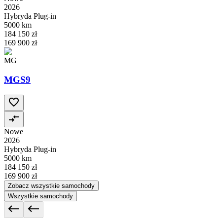
2026
Hybryda Plug-in
5000 km
184 150 zł
169 900 zł
MG
MGS9
Nowe
2026
Hybryda Plug-in
5000 km
184 150 zł
169 900 zł
Zobacz wszystkie samochody
Wszystkie samochody