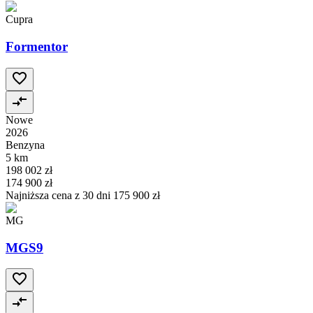
Cupra
Formentor
Nowe
2026
Benzyna
5 km
198 002 zł
174 900 zł
Najniższa cena z 30 dni
175 900 zł
MG
MGS9