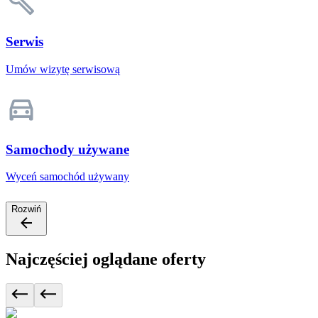
Serwis
Umów wizytę serwisową
Samochody używane
Wyceń samochód używany
Rozwiń
Najczęściej oglądane oferty