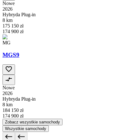
Nowe
2026
Hybryda Plug-in
8 km
175 150 zł
174 900 zł
MG
MGS9
Nowe
2026
Hybryda Plug-in
8 km
184 150 zł
174 900 zł
Zobacz wszystkie samochody
Wszystkie samochody