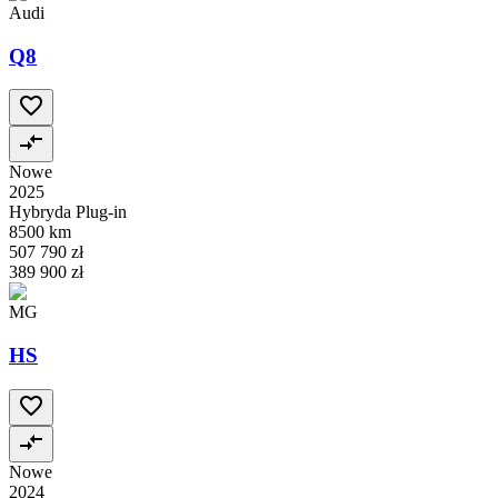
Audi
Q8
Nowe
2025
Hybryda Plug-in
8500 km
507 790 zł
389 900 zł
MG
HS
Nowe
2024