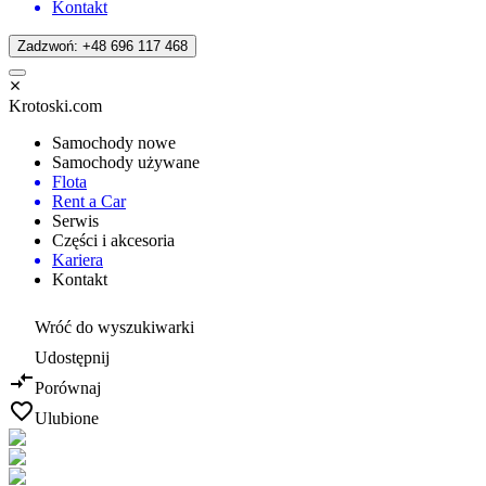
Kontakt
Zadzwoń: +48 696 117 468
Krotoski.com
Samochody nowe
Samochody używane
Flota
Rent a Car
Serwis
Części i akcesoria
Kariera
Kontakt
Wróć do wyszukiwarki
Udostępnij
Porównaj
Ulubione