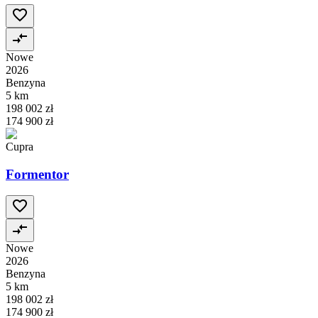
Nowe
2026
Benzyna
5 km
198 002 zł
174 900 zł
Cupra
Formentor
Nowe
2026
Benzyna
5 km
198 002 zł
174 900 zł