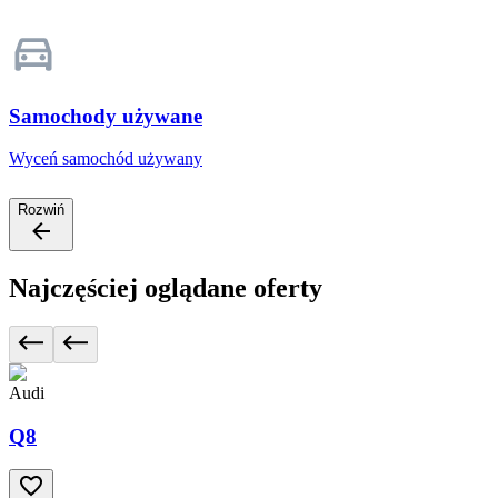
Samochody używane
Wyceń samochód używany
Rozwiń
Najczęściej oglądane oferty
Audi
Q8