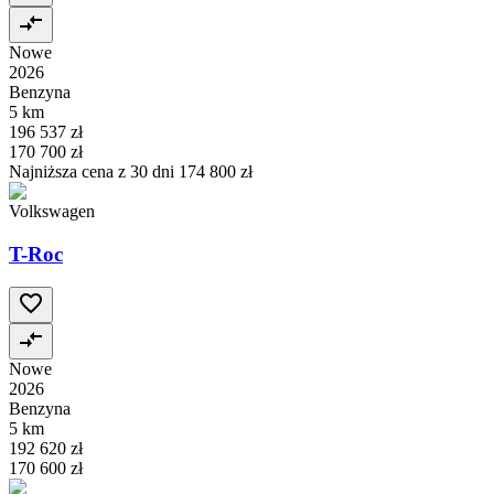
Nowe
2026
Benzyna
5 km
196 537 zł
170 700 zł
Najniższa cena z 30 dni
174 800 zł
Volkswagen
T-Roc
Nowe
2026
Benzyna
5 km
192 620 zł
170 600 zł