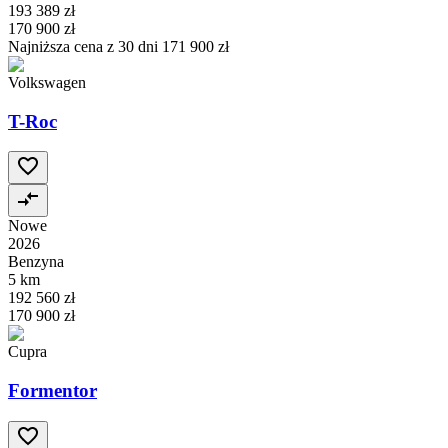
193 389 zł
170 900 zł
Najniższa cena z 30 dni
171 900 zł
Volkswagen
T-Roc
Nowe
2026
Benzyna
5 km
192 560 zł
170 900 zł
Cupra
Formentor