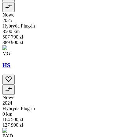
Nowe
2025
Hybryda Plug-in
8500 km
507 790 zł
389 900 zł
MG
HS
Nowe
2024
Hybryda Plug-in
0 km
164 500 zł
127 900 zł
BYD