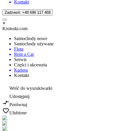
Kontakt
Zadzwoń: +48 696 117 468
Krotoski.com
Samochody nowe
Samochody używane
Flota
Rent a Car
Serwis
Części i akcesoria
Kariera
Kontakt
Wróć do wyszukiwarki
Udostępnij
Porównaj
Ulubione