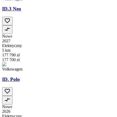
ID.3 Neo
Nowe
2027
Elektryczny
5 km
177 790 zł
177 700 zł
Volkswagen
ID. Polo
Nowe
2026
Elektryczny