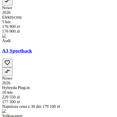
Nowe
2026
Elektryczny
5 km
176 900 zł
176 900 zł
Audi
A3 Sportback
Nowe
2026
Hybryda Plug-in
10 km
229 550 zł
177 300 zł
Najniższa cena z 30 dni
179 100 zł
Volkswagen