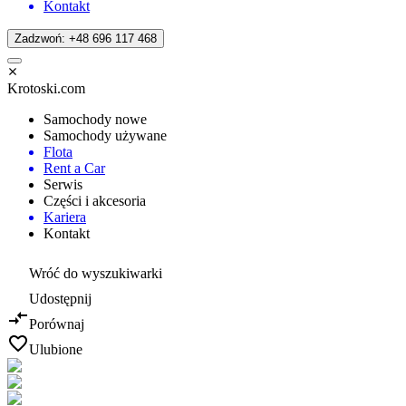
Kontakt
Zadzwoń: +48 696 117 468
Krotoski.com
Samochody nowe
Samochody używane
Flota
Rent a Car
Serwis
Części i akcesoria
Kariera
Kontakt
Wróć do wyszukiwarki
Udostępnij
Porównaj
Ulubione