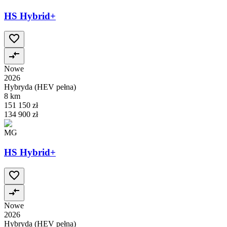
HS Hybrid+
Nowe
2026
Hybryda (HEV pełna)
8 km
151 150 zł
134 900 zł
MG
HS Hybrid+
Nowe
2026
Hybryda (HEV pełna)