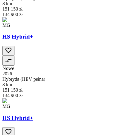
8 km
151 150 zł
134 900 zł
MG
HS Hybrid+
Nowe
2026
Hybryda (HEV pełna)
8 km
151 150 zł
134 900 zł
MG
HS Hybrid+