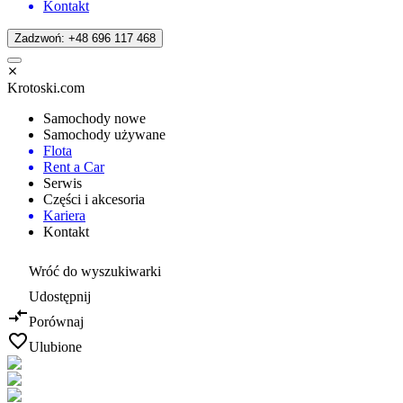
Kontakt
Zadzwoń: +48 696 117 468
Krotoski.com
Samochody nowe
Samochody używane
Flota
Rent a Car
Serwis
Części i akcesoria
Kariera
Kontakt
Wróć do wyszukiwarki
Udostępnij
Porównaj
Ulubione