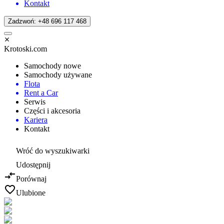
Kontakt
Zadzwoń: +48 696 117 468
Krotoski.com
Samochody nowe
Samochody używane
Flota
Rent a Car
Serwis
Części i akcesoria
Kariera
Kontakt
Wróć do wyszukiwarki
Udostępnij
Porównaj
Ulubione