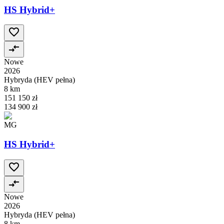
HS Hybrid+
Nowe
2026
Hybryda (HEV pełna)
8 km
151 150 zł
134 900 zł
MG
HS Hybrid+
Nowe
2026
Hybryda (HEV pełna)
8 km