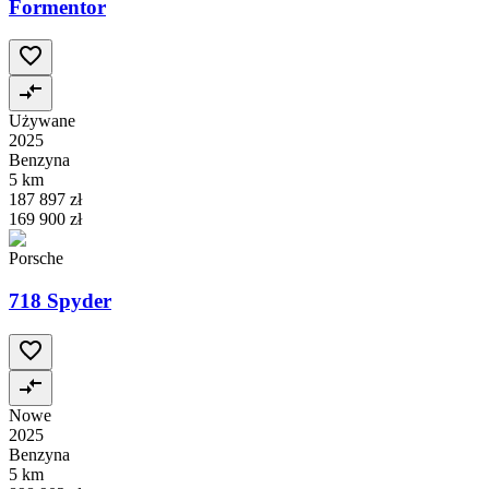
Formentor
Używane
2025
Benzyna
5 km
187 897 zł
169 900 zł
Porsche
718 Spyder
Nowe
2025
Benzyna
5 km