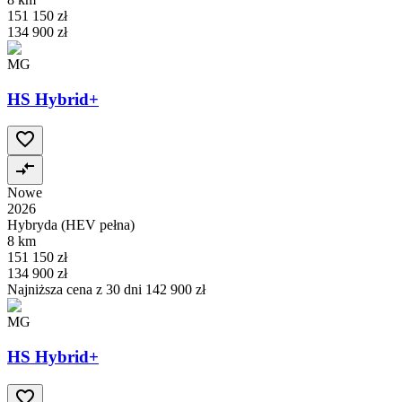
151 150 zł
134 900 zł
MG
HS Hybrid+
Nowe
2026
Hybryda (HEV pełna)
8 km
151 150 zł
134 900 zł
Najniższa cena z 30 dni
142 900 zł
MG
HS Hybrid+