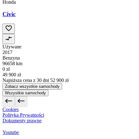
Honda
Civic
Używane
2017
Benzyna
96658 km
0 zł
49 900 zł
Najniższa cena z 30 dni
52 900 zł
Zobacz wszystkie samochody
Wszystkie samochody
Cookies
Polityka Prywatności
Dokumenty prawne
Youtube