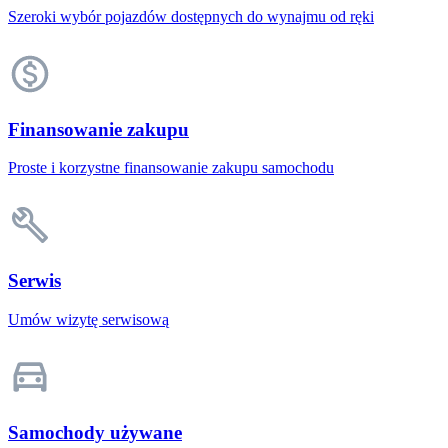
Szeroki wybór pojazdów dostępnych do wynajmu od ręki
Finansowanie zakupu
Proste i korzystne finansowanie zakupu samochodu
Serwis
Umów wizytę serwisową
Samochody używane