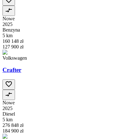
Nowe
2025
Benzyna
5 km
160 148 zł
127 900 zł
Volkswagen
Crafter
Nowe
2025
Diesel
5 km
276 848 zł
184 900 zł