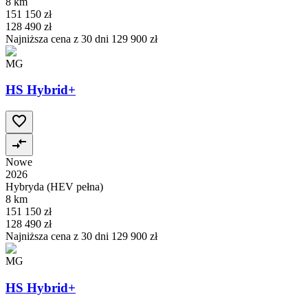
8 km
151 150 zł
128 490 zł
Najniższa cena z 30 dni
129 900 zł
MG
HS Hybrid+
Nowe
2026
Hybryda (HEV pełna)
8 km
151 150 zł
128 490 zł
Najniższa cena z 30 dni
129 900 zł
MG
HS Hybrid+