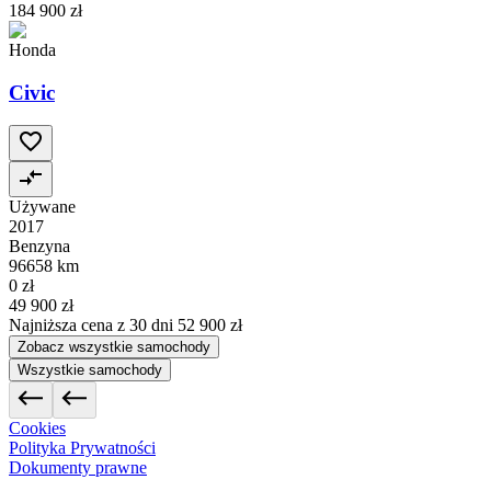
184 900 zł
Honda
Civic
Używane
2017
Benzyna
96658 km
0 zł
49 900 zł
Najniższa cena z 30 dni
52 900 zł
Zobacz wszystkie samochody
Wszystkie samochody
Cookies
Polityka Prywatności
Dokumenty prawne