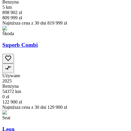
Benzyna
5 km
898 902 zł
809 999 zł
Najniższa cena z 30 dni
819 999 zł
Škoda
Superb Combi
Używane
2025
Benzyna
54372 km
0 zł
122 900 zł
Najniższa cena z 30 dni
129 900 zł
Seat
Leon