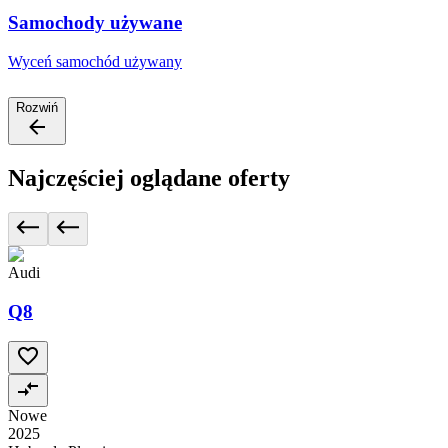
Samochody używane
Wyceń samochód używany
Rozwiń
Najczęściej oglądane oferty
Audi
Q8
Nowe
2025