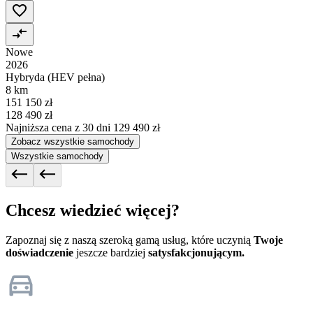
Nowe
2026
Hybryda (HEV pełna)
8 km
151 150 zł
128 490 zł
Najniższa cena z 30 dni
129 490 zł
Zobacz wszystkie samochody
Wszystkie samochody
Chcesz wiedzieć więcej?
Zapoznaj się z naszą szeroką gamą usług, które uczynią
Twoje
doświadczenie
jeszcze bardziej
satysfakcjonującym.