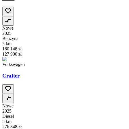
Nowe
2025
Benzyna
5 km
160 148 zł
127 900 zł
Volkswagen
Crafter
Nowe
2025
Diesel
5 km
276 848 zł