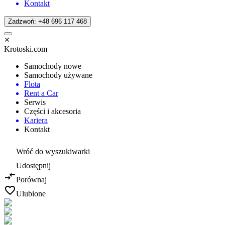
Kontakt
Zadzwoń: +48 696 117 468
Krotoski.com
Samochody nowe
Samochody używane
Flota
Rent a Car
Serwis
Części i akcesoria
Kariera
Kontakt
Wróć do wyszukiwarki
Udostępnij
Porównaj
Ulubione