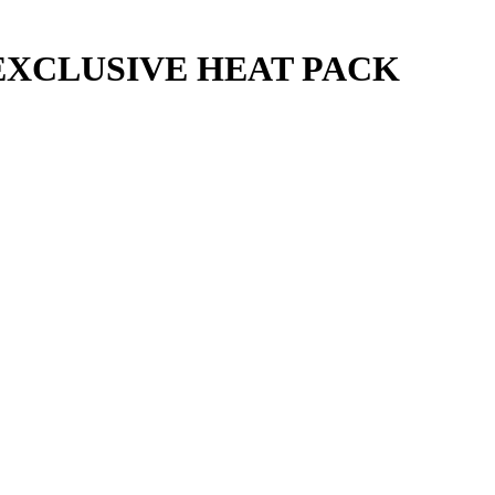
T EXCLUSIVE HEAT PACK