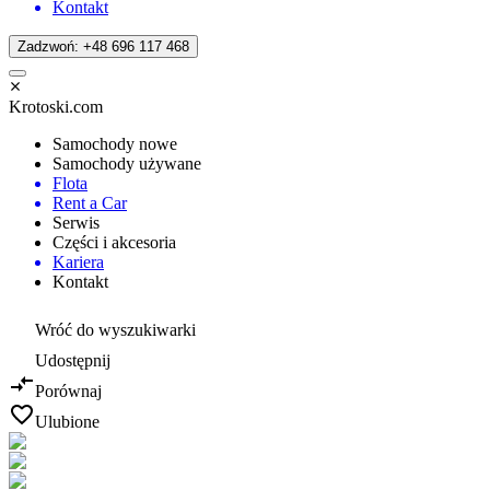
Kontakt
Zadzwoń: +48 696 117 468
Krotoski.com
Samochody nowe
Samochody używane
Flota
Rent a Car
Serwis
Części i akcesoria
Kariera
Kontakt
Wróć do wyszukiwarki
Udostępnij
Porównaj
Ulubione