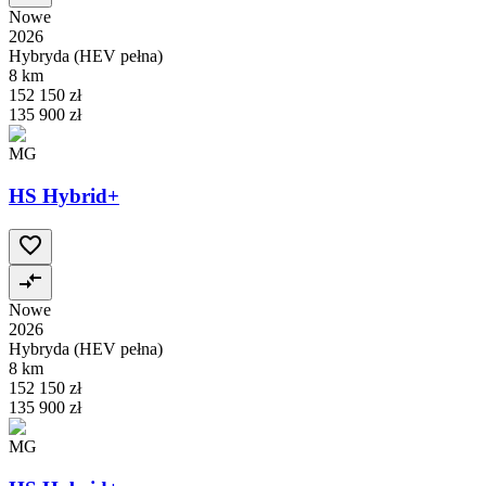
Nowe
2026
Hybryda (HEV pełna)
8 km
152 150 zł
135 900 zł
MG
HS Hybrid+
Nowe
2026
Hybryda (HEV pełna)
8 km
152 150 zł
135 900 zł
MG