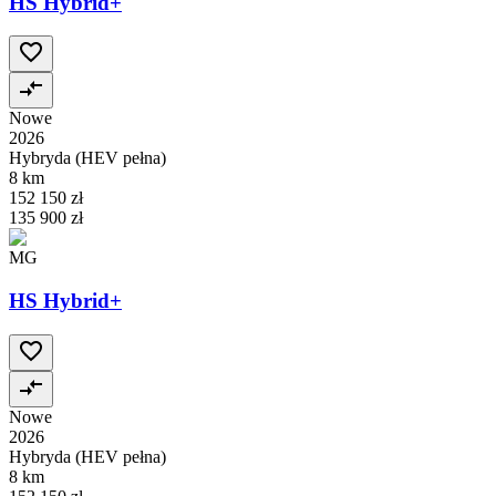
HS Hybrid+
Nowe
2026
Hybryda (HEV pełna)
8 km
152 150 zł
135 900 zł
MG
HS Hybrid+
Nowe
2026
Hybryda (HEV pełna)
8 km