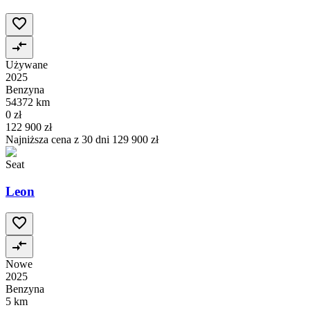
Używane
2025
Benzyna
54372 km
0 zł
122 900 zł
Najniższa cena z 30 dni
129 900 zł
Seat
Leon
Nowe
2025
Benzyna
5 km