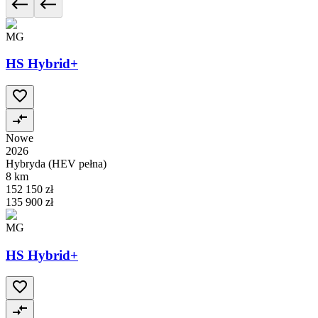
MG
HS Hybrid+
Nowe
2026
Hybryda (HEV pełna)
8 km
152 150 zł
135 900 zł
MG
HS Hybrid+