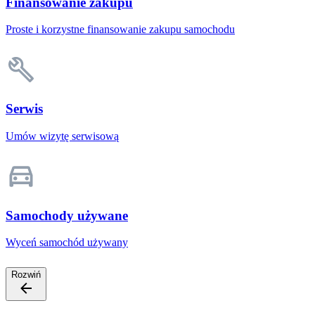
Finansowanie zakupu
Proste i korzystne finansowanie zakupu samochodu
Serwis
Umów wizytę serwisową
Samochody używane
Wyceń samochód używany
Rozwiń