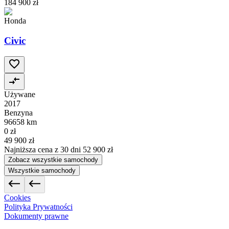
184 900 zł
Honda
Civic
Używane
2017
Benzyna
96658 km
0 zł
49 900 zł
Najniższa cena z 30 dni
52 900 zł
Zobacz wszystkie samochody
Wszystkie samochody
Cookies
Polityka Prywatności
Dokumenty prawne