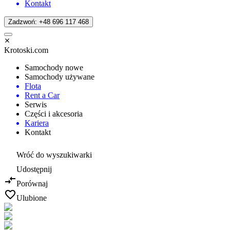
Kontakt
Zadzwoń: +48 696 117 468
Krotoski.com
Samochody nowe
Samochody używane
Flota
Rent a Car
Serwis
Części i akcesoria
Kariera
Kontakt
Wróć do wyszukiwarki
Udostępnij
Porównaj
Ulubione