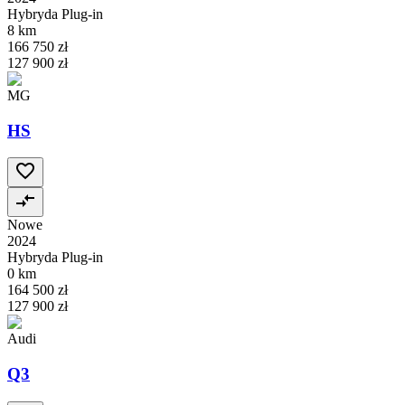
Hybryda Plug-in
8 km
166 750 zł
127 900 zł
MG
HS
Nowe
2024
Hybryda Plug-in
0 km
164 500 zł
127 900 zł
Audi
Q3