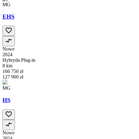
MG
EHS
Nowe
2024
Hybryda Plug-in
8 km
166 750 zł
127 900 zł
MG
HS
Nowe
2024