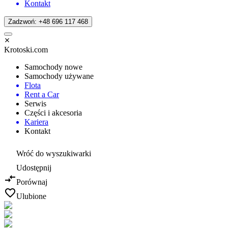
Kontakt
Zadzwoń: +48 696 117 468
Krotoski.com
Samochody nowe
Samochody używane
Flota
Rent a Car
Serwis
Części i akcesoria
Kariera
Kontakt
Wróć do wyszukiwarki
Udostępnij
Porównaj
Ulubione