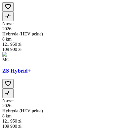
Nowe
2026
Hybryda (HEV pełna)
8 km
121 950 zł
109 900 zł
MG
ZS Hybrid+
Nowe
2026
Hybryda (HEV pełna)
8 km
121 950 zł
109 900 zł