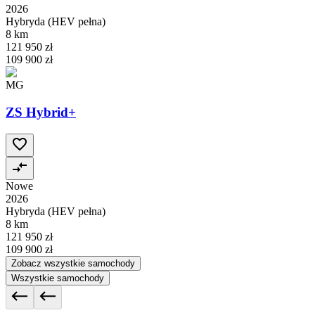
2026
Hybryda (HEV pełna)
8 km
121 950 zł
109 900 zł
MG
ZS Hybrid+
Nowe
2026
Hybryda (HEV pełna)
8 km
121 950 zł
109 900 zł
Zobacz wszystkie samochody
Wszystkie samochody