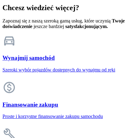
Chcesz wiedzieć więcej?
Zapoznaj się z naszą szeroką gamą usług, które uczynią
Twoje
doświadczenie
jeszcze bardziej
satysfakcjonującym.
Wynajmij samochód
Szeroki wybór pojazdów dostępnych do wynajmu od ręki
Finansowanie zakupu
Proste i korzystne finansowanie zakupu samochodu